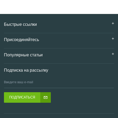
Быстрые ссылки
Присоединяйтесь
Популярные статьи
Подписка на рассылку
ПОДПИСАТЬСЯ