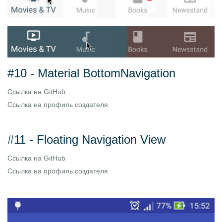
#10 - Material BottomNavigation
Ссылка на
GitHub
Ссылка на
профиль создателя
#11 - Floating Navigation View
Ссылка на
GitHub
Ссылка на
профиль создателя