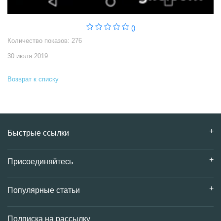
()
Количество показов: 276
30 июля 2019
Возврат к списку
Быстрые ссылки
Присоединяйтесь
Популярные статьи
Подписка на рассылку