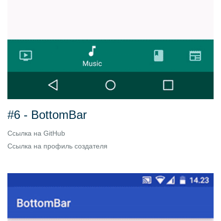
#6 - BottomBar
Ссылка на
GitHub
Ссылка на
профиль создателя