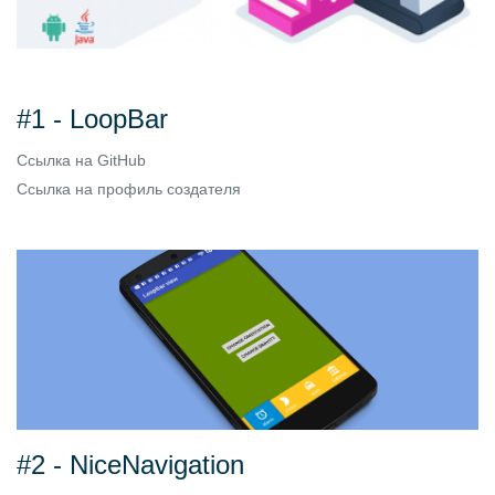
#1 - LoopBar
Ссылка на
GitHub
Ссылка на
профиль создателя
#2 - NiceNavigation