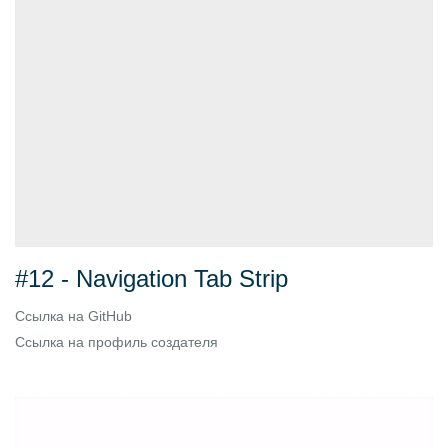
#12 - Navigation Tab Strip
Ссылка на
GitHub
Ссылка на
профиль создателя