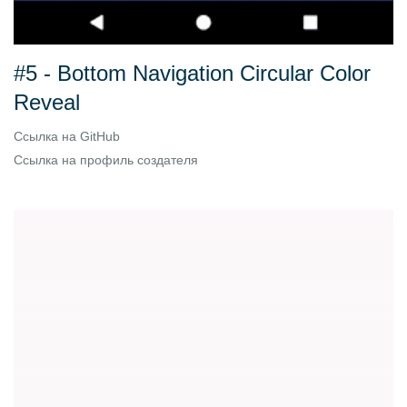
#5 - Bottom Navigation Circular Color
Reveal
Ссылка на
GitHub
Ссылка на
профиль создателя