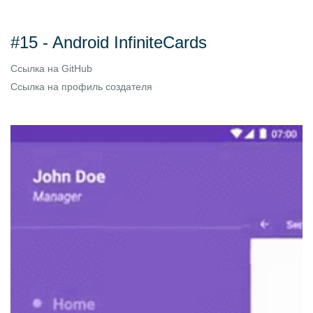
#15 - Android InfiniteCards
Ссылка на
GitHub
Ссылка на
профиль создателя