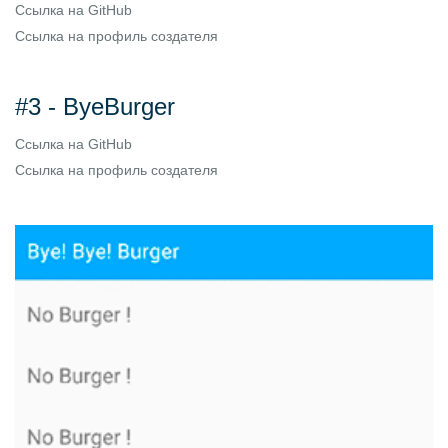
Ссылка на
GitHub
Ссылка на
профиль создателя
#3 - ByeBurger
Ссылка на
GitHub
Ссылка на
профиль создателя