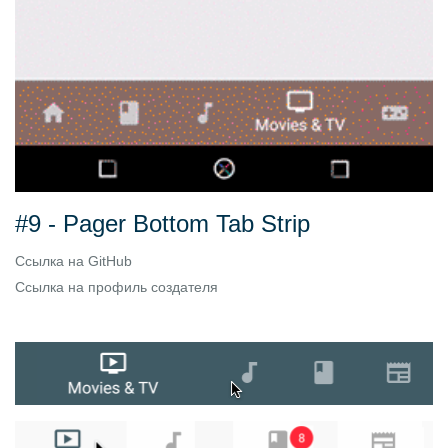
#9 - Pager Bottom Tab Strip
Ссылка на
GitHub
Ссылка на
профиль создателя