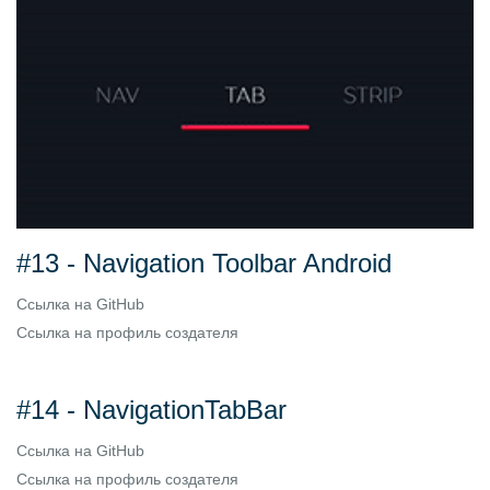
#13 - Navigation Toolbar Android
Ссылка на
GitHub
Ссылка на
профиль создателя
#14 - NavigationTabBar
Ссылка на
GitHub
Ссылка на
профиль создателя