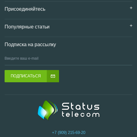
Присоединяйтесь
Популярные статьи
Подписка на рассылку
ПОДПИСАТЬСЯ
+7 (909) 215-69-20