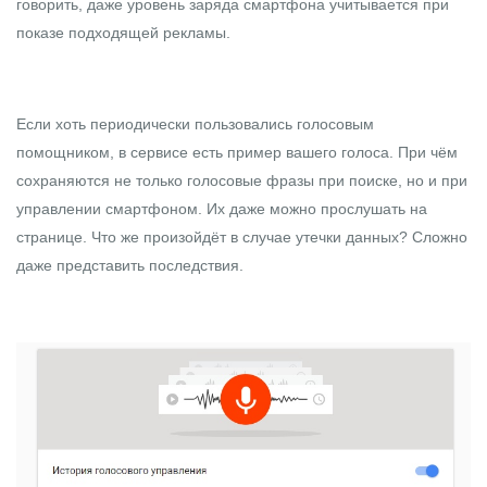
говорить, даже уровень заряда смартфона учитывается при
показе подходящей рекламы.
Если хоть периодически пользовались голосовым
помощником, в сервисе есть пример вашего голоса. При чём
сохраняются не только голосовые фразы при поиске, но и при
управлении смартфоном. Их даже можно прослушать на
странице
. Что же произойдёт в случае утечки данных? Сложно
даже представить последствия.