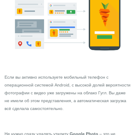
Если вы активно используете мобильный телефон с
операционной системой Android, с высокой долей вероятности
фотографии с видео уже загружены на облако Гугл. Вы даже
не имели об этом представления, а автоматическая загрузка
всё сделала самостоятельно.
Не нужно сразу удалять утилиту
Google Photo
– это не