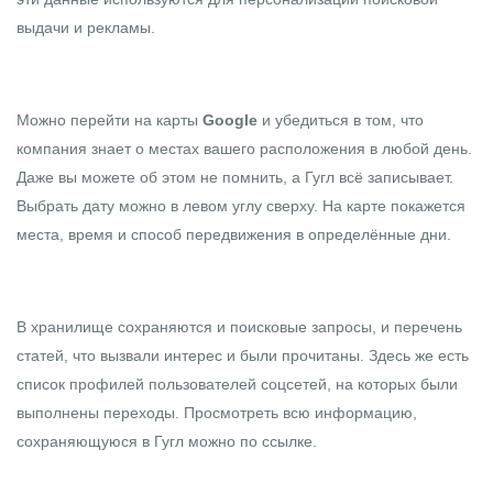
выдачи и рекламы.
Можно перейти на карты
Google
и убедиться в том, что
компания знает о местах вашего расположения в любой день.
Даже вы можете об этом не помнить, а Гугл всё записывает.
Выбрать дату можно в левом углу сверху. На карте покажется
места, время и способ передвижения в определённые дни.
В хранилище сохраняются и поисковые запросы, и перечень
статей, что вызвали интерес и были прочитаны. Здесь же есть
список профилей пользователей соцсетей, на которых были
выполнены переходы. Просмотреть всю информацию,
сохраняющуюся в Гугл можно по
ссылке
.