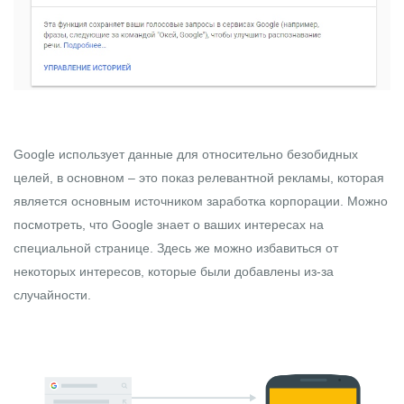
Google использует данные для относительно безобидных
целей, в основном – это показ релевантной рекламы, которая
является основным источником заработка корпорации. Можно
посмотреть, что Google знает о ваших интересах на
специальной
странице
. Здесь же можно избавиться от
некоторых интересов, которые были добавлены из-за
случайности.