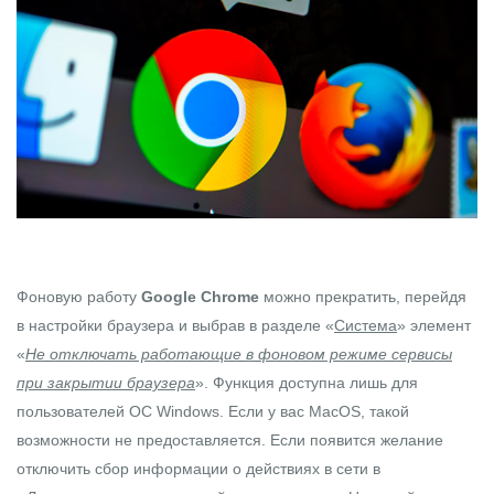
Фоновую работу
Google Chrome
можно прекратить, перейдя
в настройки браузера и выбрав в разделе «
Система
» элемент
«
Не отключать работающие в фоновом режиме сервисы
при закрытии браузера
». Функция доступна лишь для
пользователей ОС Windows. Если у вас MacOS, такой
возможности не предоставляется. Если появится желание
отключить сбор информации о действиях в сети в