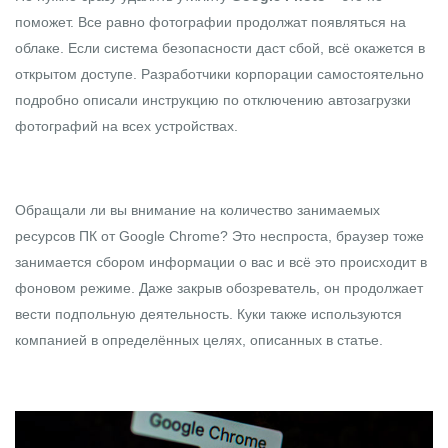
поможет. Все равно фотографии продолжат появляться на
облаке. Если система безопасности даст сбой, всё окажется в
открытом доступе. Разработчики корпорации самостоятельно
подробно
описали инструкцию
по отключению автозагрузки
фотографий на всех устройствах.
Обращали ли вы внимание на количество занимаемых
ресурсов ПК от Google Chrome? Это неспроста, браузер тоже
занимается сбором информации о вас и всё это происходит в
фоновом режиме. Даже закрыв обозреватель, он продолжает
вести подпольную деятельность. Куки также используются
компанией в определённых целях, описанных в
статье
.