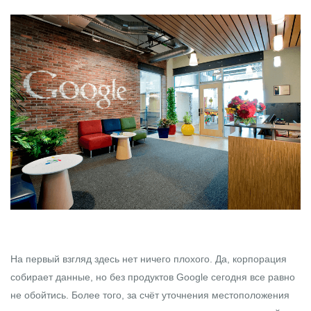
На первый взгляд здесь нет ничего плохого. Да, корпорация
собирает данные, но без продуктов Google сегодня все равно
не обойтись. Более того, за счёт уточнения местоположения