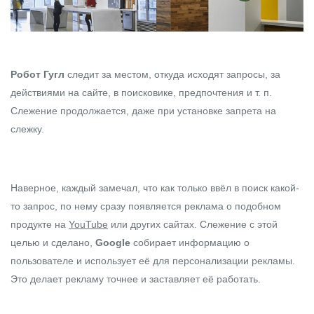
Робот Гугл
следит за местом, откуда исходят запросы, за
действиями на сайте, в поисковике, предпочтения и т. п.
Слежение продолжается, даже при установке запрета на
слежку.
Наверное, каждый замечал, что как только ввёл в поиск какой-
то запрос, по нему сразу появляется реклама о подобном
продукте на
YouTube
или других сайтах. Слежение с этой
целью и сделано,
Google
собирает информацию о
пользователе и использует её для персонализации рекламы.
Это делает рекламу точнее и заставляет её работать.