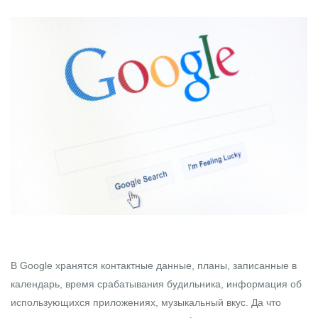
В Google хранятся контактные данные, планы, записанные в
календарь, время срабатывания будильника, информация об
использующихся приложениях, музыкальный вкус. Да что