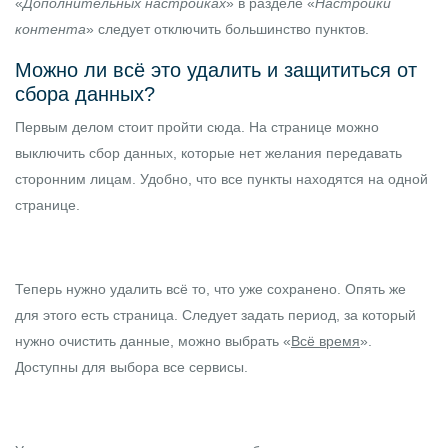
«
Дополнительных настройках
» в разделе «
Настройки
контента
» следует отключить большинство пунктов.
Можно ли всё это удалить и защититься от
сбора данных?
Первым делом стоит пройти
сюда
. На странице можно
выключить сбор данных, которые нет желания передавать
сторонним лицам. Удобно, что все пункты находятся на одной
странице.
Теперь нужно удалить всё то, что уже сохранено. Опять же
для этого есть
страница
. Следует задать период, за который
нужно очистить данные, можно выбрать «
Всё время
».
Доступны для выбора все сервисы.