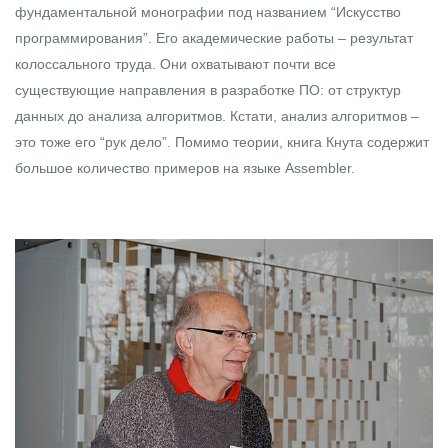
фундаментальной монографии под названием “Искусство
программирования”. Его академические работы – результат
колоссального труда. Они охватывают почти все
существующие направления в разработке ПО: от структур
данных до анализа алгоритмов. Кстати, анализ алгоритмов –
это тоже его “рук дело”. Помимо теории, книга Кнута содержит
большое количество примеров на языке Assembler.