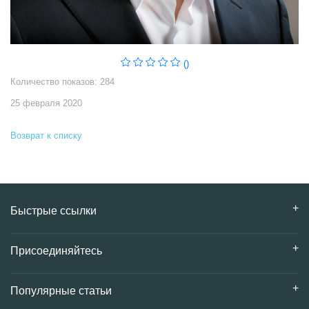
()
Количество показов: 284
25 февраля 2020
Возврат к списку
Быстрые ссылки
Присоединяйтесь
Популярные статьи