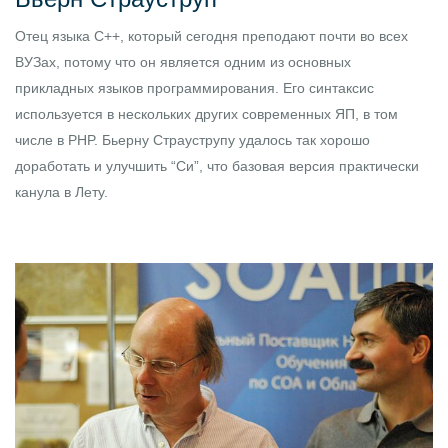
Отец языка C++, который сегодня преподают почти во всех
ВУЗах, потому что он является одним из основных
прикладных языков программирования. Его синтаксис
используется в нескольких других современных ЯП, в том
числе в PHP. Бьерну Страуструпу удалось так хорошо
доработать и улучшить “Си”, что базовая версия практически
канула в Лету.