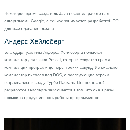
Некоторое время создатель Java посвятил работе над
алгоритмами Google, а сейчас занимается разработкой ПО
для исследования океана.
Андерс Хейлсберг
Благодаря усилиям Андерса Хейлсберга появился
компилятор для языка Pascal, который сократил время
компиляции программ до пары-тройки секунд. Изначально
компилятор писался под DOS, а последующие версии
встраивались в среду Турбо Паскаль. Ценность этой
разработки Хейслерга заключается в том, что она в разы
повысила продуктивность работы программистов.