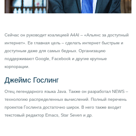
Сейчас он руководит коалицией A4AI – «Альянс за доступный
интернет». Ее главная цель – сделать интернет быстрым и
доступным даже для самых бедных. Организацию
поддерживают Google, Facebook и другие крупные
корпорации.
Джеймс Гослинг
Отец легендарного языка Java. Также он разработал NEWS –
технологию распределенных вычислений. Полный перечень
проектов Гослинга достаточно широк. В него также входит
текстовый редактор Emacs, Star Seven и др.