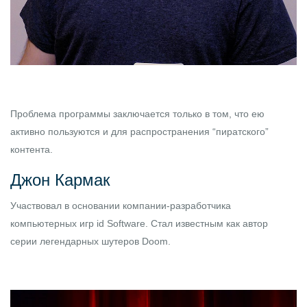
Проблема программы заключается только в том, что ею
активно пользуются и для распространения “пиратского”
контента.
Джон Кармак
Участвовал в основании компании-разработчика
компьютерных игр id Software. Стал известным как автор
серии легендарных шутеров Doom.