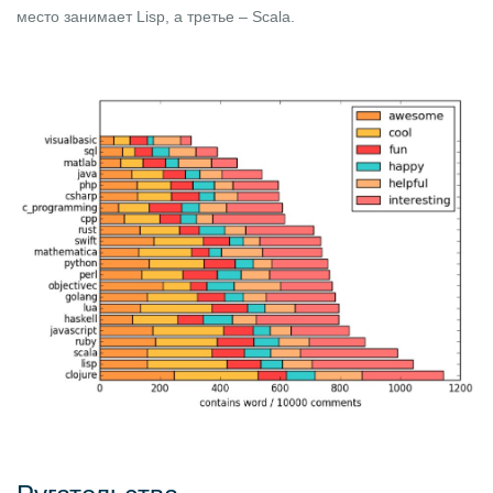
место занимает Lisp, а третье – Scala.