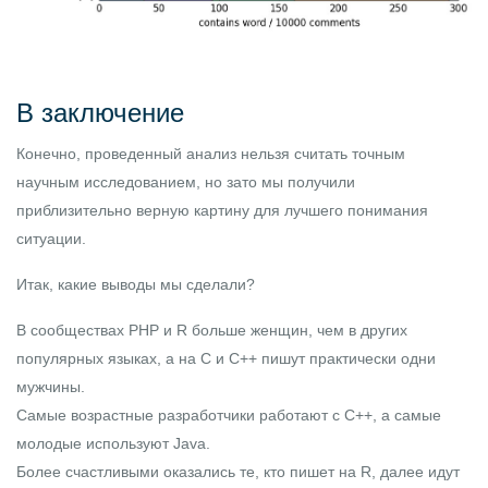
В заключение
Конечно, проведенный анализ нельзя считать точным
научным исследованием, но зато мы получили
приблизительно верную картину для лучшего понимания
ситуации.
Итак, какие выводы мы сделали?
В сообществах PHP и R больше женщин, чем в других
популярных языках, а на С и С++ пишут практически одни
мужчины.
Самые возрастные разработчики работают с С++, а самые
молодые используют Java.
Более счастливыми оказались те, кто пишет на R, далее идут