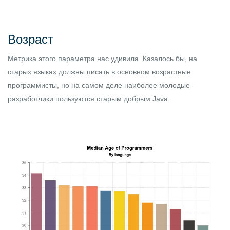
Возраст
Метрика этого параметра нас удивила. Казалось бы, на
старых языках должны писать в основном возрастные
программисты, но на самом деле наиболее молодые
разработчики пользуются старым добрым Java.