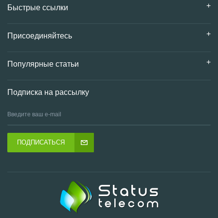
Быстрые ссылки
Присоединяйтесь
Популярные статьи
Подписка на рассылку
ПОДПИСАТЬСЯ