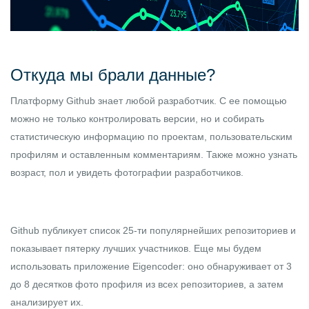
Откуда мы брали данные?
Платформу Github знает любой разработчик. С ее помощью
можно не только контролировать версии, но и собирать
статистическую информацию по проектам, пользовательским
профилям и оставленным комментариям. Также можно узнать
возраст, пол и увидеть фотографии разработчиков.
Github публикует список 25-ти популярнейших репозиториев и
показывает пятерку лучших участников. Еще мы будем
использовать приложение Eigencoder: оно обнаруживает от 3
до 8 десятков фото профиля из всех репозиториев, а затем
анализирует их.