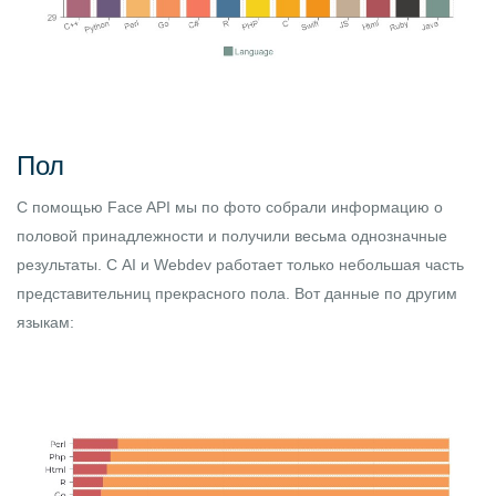
Пол
С помощью Face API мы по фото собрали информацию о
половой принадлежности и получили весьма однозначные
результаты. С AI и Webdev работает только небольшая часть
представительниц прекрасного пола. Вот данные по другим
языкам: