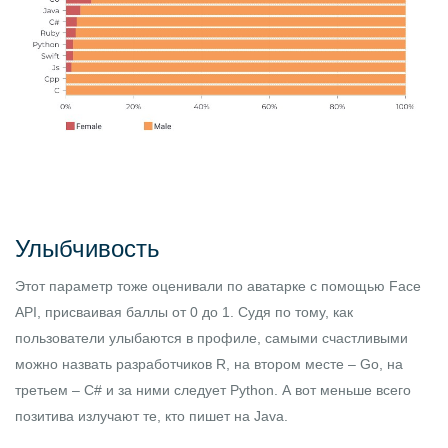
Улыбчивость
Этот параметр тоже оценивали по аватарке с помощью Face
API, присваивая баллы от 0 до 1. Судя по тому, как
пользователи улыбаются в профиле, самыми счастливыми
можно назвать разработчиков R, на втором месте – Go, на
третьем – C# и за ними следует Python. А вот меньше всего
позитива излучают те, кто пишет на Java.