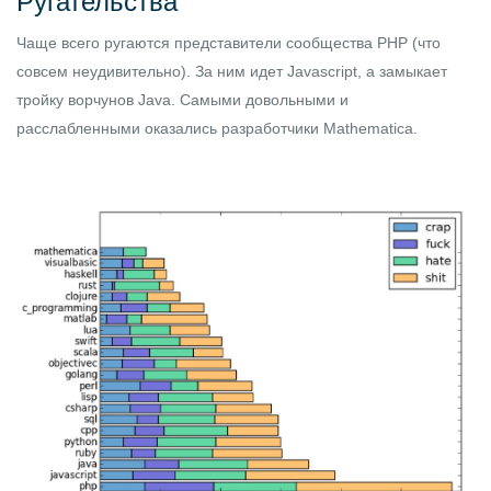
Ругательства
Чаще всего ругаются представители сообщества PHP (что
совсем неудивительно). За ним идет Javascript, а замыкает
тройку ворчунов Java. Самыми довольными и
расслабленными оказались разработчики Mathematica.