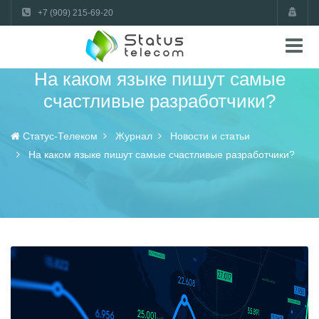
+7 (909) 215-69-20
На каком языке пишут самые
счастливые разработчики?
Статус-Телеком
Журнал
Новости и статьи
На каком языке пишут самые счастливые разработчики?