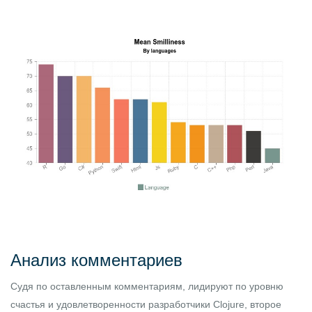
Анализ комментариев
Судя по
оставленным комментариям
, лидируют по уровню
счастья и удовлетворенности разработчики Clojure, второе