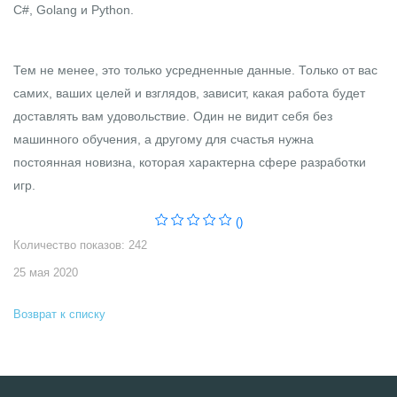
C#, Golang и Python.
Тем не менее, это только усредненные данные. Только от вас
самих, ваших целей и взглядов, зависит, какая работа будет
доставлять вам удовольствие. Один не видит себя без
машинного обучения, а другому для счастья нужна
постоянная новизна, которая характерна сфере разработки
игр.
()
Количество показов: 242
25 мая 2020
Возврат к списку