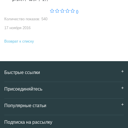
()
Количество показов: 540
17 ноября 2016
Возврат к списку
Быстрые ссылки
Присоединяйтесь
Популярные статьи
Подписка на рассылку