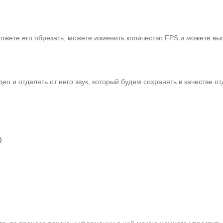
ожете его обрезать, можете изменить количество FPS и можете вы
о и отделять от него звук, который будем сохранять в качестве о

