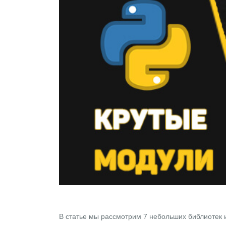
В статье мы рассмотрим 7 небольших библиотек 