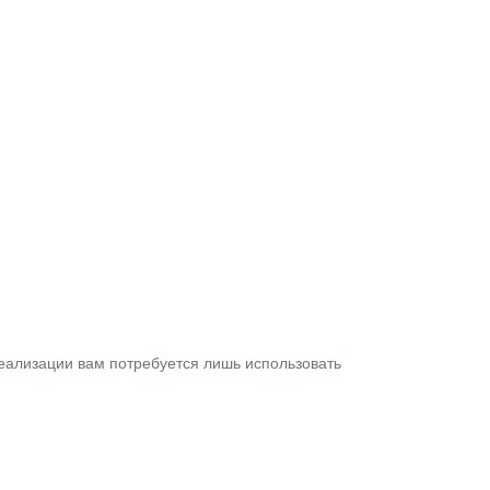
еализации вам потребуется лишь использовать