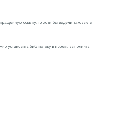
окращенную ссылку, то хотя бы видели таковые в
ужно установить библиотеку в проект, выполнить