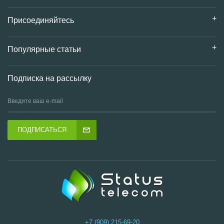
Присоединяйтесь
Популярные статьи
Подписка на рассылку
ПОДПИСАТЬСЯ
+7 (909) 215-69-20