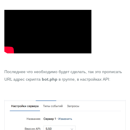
Последнее что необходимо будет сделать, так это прописать
URL адрес скрипта
bot.php
в группе, в настройках API: