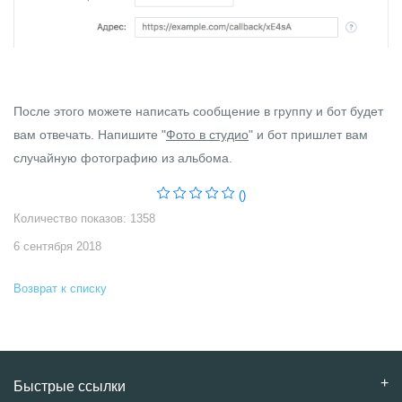
После этого можете написать сообщение в группу и бот будет
вам отвечать. Напишите "
Фото в студио
" и бот пришлет вам
случайную фотографию из альбома.
()
Количество показов: 1358
6 сентября 2018
Возврат к списку
Быстрые ссылки