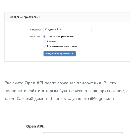
Включите
Open API
после создания приложения. В него
пропишите сайт, с которым будет связано ваше приложение, а
также базовый домен. В нашем случае это
itProger.com
.