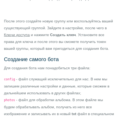
После этого создайте новую группу или воспользуйтесь вашей
существующей группой. Зайдите в настройке, после чего в
Ключи доступа
и нажмите
Создать ключ
. Установите все
права для ключа и после этого вы сможете получить токен
вашей группы, который вам пригодиться для создания бота.
Создание самого бота
Для создания бота нам понадобиться три файла:
- файл служащий исключительно для нас. В нем мы
config
запишем различные настройки и данные, которые сможем в
дальнейшем использовать в других файлах;
- файл для обработки альбома. В этом файле мы
photos
будем обрабатывать альбом, получать из него все
изображение и записывать их в новый
txt
файл в специальном