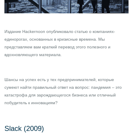
Издание Hackernoon опубликовало
статью
о компаниях-
единорогах, основанных в кризисные времена. Мы
представляем вам краткий перевод этого полезного и
вдохновляющего материала.
Шансы на успех есть у тех предпринимателей, которые
сумеют найти правильный ответ на вопрос: пандемия – это
катастрофа для зарождающегося бизнеса или отличный
побудитель к инновациям?
Slack (2009)