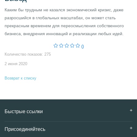
Каким бы трудным не казался экономический кризис, даже
разросшийся в глобальных масштабах, он может стать
прекрасным временем для переосмысления собственного
бизнеса, внедрения инноваций и реализации любых идей.
()
Количество показов: 275
2 июня 2020
Возврат к списку
Быстрые ссылки
Присоединяйтесь