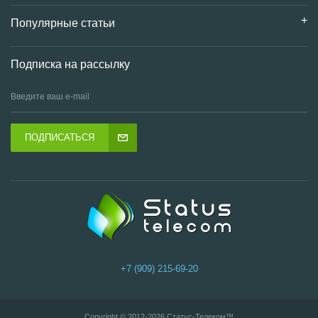
Популярные статьи
Подписка на рассылку
ПОДПИСАТЬСЯ
+7 (909) 215-69-20
Copyright © 2012-2026
Статус-Телеком
™