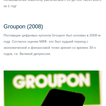
за 1 год!
Groupon (2008)
Поставщик цифровых купонов Groupon был основан в 2008-м
году. Согласно оценке МВФ, это был худший период с
экономической и финансовой точек зрения со времен 30-х
годов, т.е. Великой депрессии.