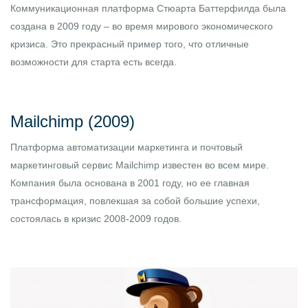
Коммуникационная платформа Стюарта Баттерфилда была
создана в 2009 году – во время мирового экономического
кризиса. Это прекрасный пример того, что отличные
возможности для старта есть всегда.
Mailchimp (2009)
Платформа автоматизации маркетинга и почтовый
маркетинговый сервис Mailchimp известен во всем мире.
Компания была основана в 2001 году, но ее главная
трансформация, повлекшая за собой большие успехи,
состоялась в кризис 2008-2009 годов.