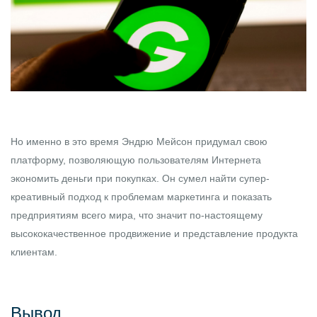
Но именно в это время Эндрю Мейсон придумал свою
платформу, позволяющую пользователям Интернета
экономить деньги при покупках. Он сумел найти супер-
креативный подход к проблемам маркетинга и показать
предприятиям всего мира, что значит по-настоящему
высококачественное продвижение и представление продукта
клиентам.
Вывод