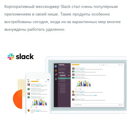
Корпоративный мессенджер Slack стал очень популярным
приложением в своей нише. Такие продукты особенно
востребованы сегодня, когда из-за карантинных мер многие
вынуждены работать удаленно.