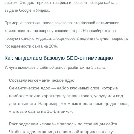
систем. Это даст прирост трафика и повысит позиции сайта в
выдаче Google и Яндекс.
Пример из практики: после заказа пакета базовой оптимизации
клиент взлетел по запросу «пошив штор в Новосибирске» на
первую позицию Яндекса, а еще через 2 недели получил прирост к
посещаемости сайта на 20%.
Как мы делаем базовую SEO-оптимизацию
Услуга включает в себя 50 шагов, разбитых на 3 этапа:
Составляем семантическое ядро
Семантическое ядро — набор ключевых слов, которые
наиболее точно характеризуют ваш товар, услугу или вид
деятельности. Например, «компьютерная помощь дешево»;
«готовые сайты на 1С-Битрикс».
Распределяем ключевые запросы по страницам сайта
Чтобы каждая страница вашего сайта привлекала ту