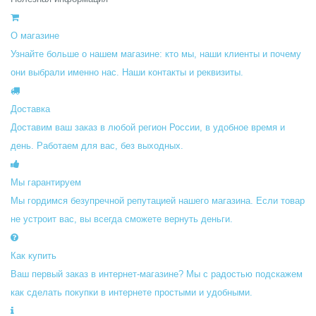
О магазине
Узнайте больше о нашем магазине: кто мы, наши клиенты и почему
они выбрали именно нас. Наши контакты и реквизиты.
Доставка
Доставим ваш заказ в любой регион России, в удобное время и
день. Работаем для вас, без выходных.
Мы гарантируем
Мы гордимся безупречной репутацией нашего магазина. Если товар
не устроит вас, вы всегда сможете вернуть деньги.
Как купить
Ваш первый заказ в интернет-магазине? Мы с радостью подскажем
как сделать покупки в интернете простыми и удобными.