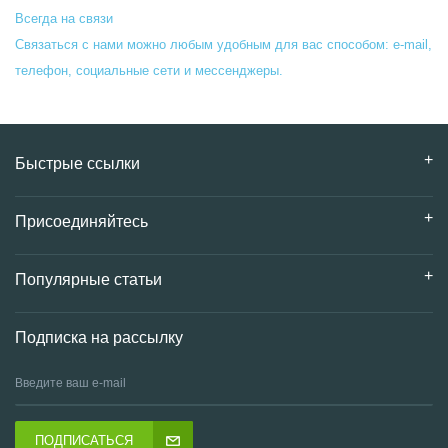
Всегда на связи
Связаться с нами можно любым удобным для вас способом: e-mail,
телефон, социальные сети и мессенджеры.
Быстрые ссылки
Присоединяйтесь
Популярные статьи
Подписка на рассылку
ПОДПИСАТЬСЯ