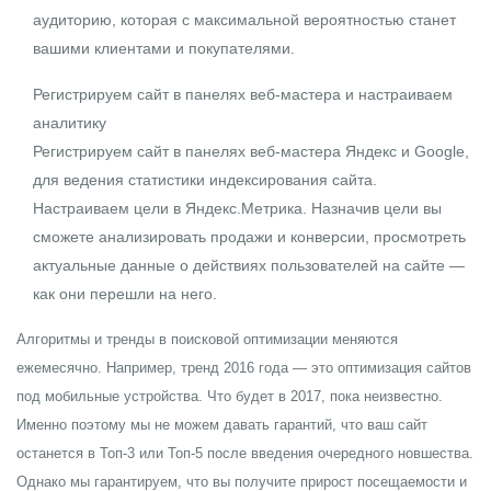
аудиторию, которая с максимальной вероятностью станет
вашими клиентами и покупателями.
Регистрируем сайт в панелях веб-мастера и настраиваем
аналитику
Регистрируем сайт в панелях веб-мастера Яндекс и Google,
для ведения статистики индексирования сайта.
Настраиваем цели в Яндекс.Метрика. Назначив цели вы
сможете анализировать продажи и конверсии, просмотреть
актуальные данные о действиях пользователей на сайте —
как они перешли на него.
Алгоритмы и тренды в поисковой оптимизации меняются
ежемесячно. Например, тренд 2016 года — это оптимизация сайтов
под мобильные устройства. Что будет в 2017, пока неизвестно.
Именно поэтому мы не можем давать гарантий, что ваш сайт
останется в Топ-3 или Топ-5 после введения очередного новшества.
Однако мы гарантируем, что вы получите прирост посещаемости и