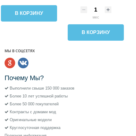
В КОРЗИНУ
мес
В КОРЗИНУ
МЫ В СОЦСЕТЯХ
Почему Мы?
Выполнили свыше 150 000 заказов
Более 10 лет успешной работы
Более 50 000 покупателей
Контракты с домами мод
Оригинальные модели
Круглосуточная поддержка
Полезная информация