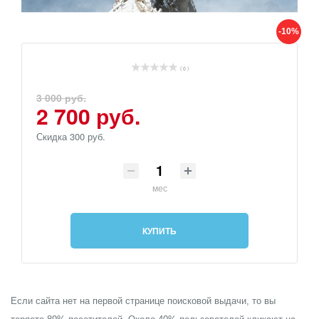
-10%
( 0 )
3 000 руб.
2 700 руб.
Скидка 300 руб.
мес
КУПИТЬ
Если сайта нет на первой странице поисковой выдачи, то вы