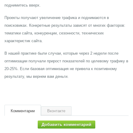
поднимитесь вверх.
Проекты получают увеличение трафика и поднимаются в
поисковиках. Конкретные результаты зависят от многих факторов:
тематики сайта, конкуренции, сезонности, технических
характеристик сайта.
В нашей практике были случаи, которые через 2 недели после
оптимизации получали прирост показателей по целевому трафику в
20-25%. Если базовая оптимизация не привела к позитивному
результату, мы вернем вам деньги.
Комментарии
Вконтакте
Добавить комментарий