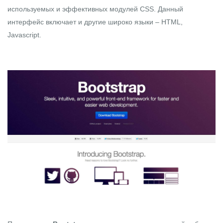
используемых и эффективных модулей CSS. Данный
интерфейс включает и другие широко языки –
HTML
,
Javascript
.