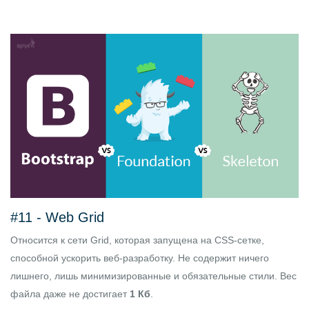
#11 -
Web Grid
Относится к сети Grid, которая запущена на CSS-сетке,
способной ускорить веб-разработку. Не содержит ничего
лишнего, лишь минимизированные и обязательные стили. Вес
файла даже не достигает
1 Кб
.