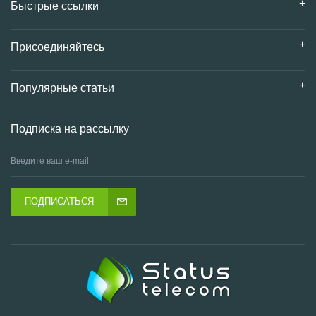
Быстрые ссылки
Присоединяйтесь
Популярные статьи
Подписка на рассылку
ПОДПИСАТЬСЯ