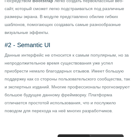
Посредством
Bootstrap
легко создать первоклассный веб-
сайт, который сможет легко подстраиваться под различные
размеры экрана. В модуле представлено обилие гибких
шаблонов, помогающих создавать самые разнообразные
визуальные эффекты.
#2 -
Semantic UI
Данные интерфейс не относится к самым популярным, но за
непродолжительное время существования уже успел
приобрести немало благодарных отзывов. Имеет большую
поддержку как со стороны пользовательского сообщества, так
и экспертных изданий. Многие профессионалы прогнозируют
большое будущее данному фреймворку. Платформа
отличается простотой использования, что и послужило
поводом для перехода на неё многих разработчиков.