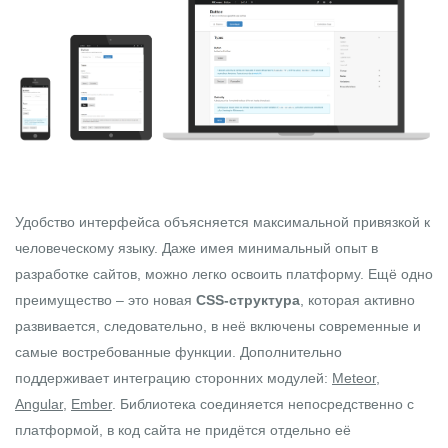
Удобство интерфейса объясняется максимальной привязкой к
человеческому языку. Даже имея минимальный опыт в
разработке сайтов, можно легко освоить платформу. Ещё одно
преимущество – это новая
CSS-структура
, которая активно
развивается, следовательно, в неё включены современные и
самые востребованные функции. Дополнительно
поддерживает интеграцию сторонних модулей:
Meteor
,
Angular
,
Ember
. Библиотека соединяется непосредственно с
платформой, в код сайта не придётся отдельно её