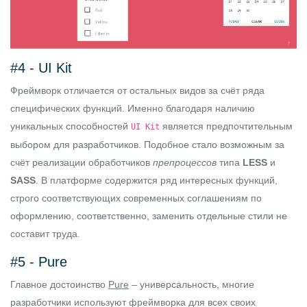
#4 -
UI Kit
Фреймворк отличается от остальных видов за счёт ряда
специфических функций. Именно благодаря наличию
уникальных способностей
является предпочтительным
UI Kit
выбором для разработчиков. Подобное стало возможным за
счёт реализации обработчиков
препроцессов
типа
LESS
и
SASS
. В платформе содержится ряд интересных функций,
строго соответствующих современных соглашениям по
оформлению, соответственно, заменить отдельные стили не
составит труда.
#5 -
Pure
Главное достоинство
Pure
– универсальность, многие
разработчики используют фреймворка для всех своих