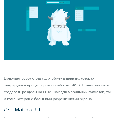
Включает особую базу для обмена данных, которая
оперируется процессором обработки SASS. Позволяет легко
создавать разделы на HTML как для мобильных гаджетов, так
и компьютеров с большими разрешениями экрана.
#7 -
Material UI