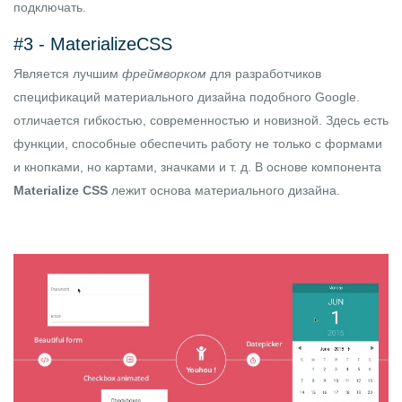
подключать.
#3 -
MaterializeCSS
Является лучшим
фреймворком
для разработчиков
спецификаций материального дизайна подобного Google.
отличается гибкостью, современностью и новизной. Здесь есть
функции, способные обеспечить работу не только с формами
и кнопками, но картами, значками и т. д. В основе компонента
Materialize CSS
лежит основа материального дизайна.