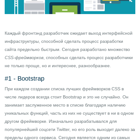
Каждый фронтэнд разработчик ожидает выход интерфейсной
инфраструктуры, способной сделать процесс разработки
сайта предельно быстрым. Сегодня разработано множество
CSS-фреймворков
, способных сделать процесс разработчики
не только проще, но и интереснее, разнообразнее.
#1 -
Bootstrap
При каждом создании списка лучших фреймворков
CSS
в
числе лидеров всегда стоит
Bootstrap
и это не случайно. Он
занимает заслуженное место в списке благодаря наличию
уникальных функций, часть из них не существует в ни в одном
другом фреймворке. Изначально разрабатывался для
популярнейшей соцсети Twitter, но его роль выходит далеко за
пределы одного сервиса. Сегодня является одним из самых