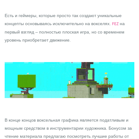
Есть и геймеры, которые просто так создают уникальные
концепты основываясь исключительно на вокселях.
на
FEZ
первый взгляд – полностью плоская игра, но со временем
уровень приобретает движение.
В конце концов воксельная графика является податливым и
мощным средством в инструментарии художника. Бонусом за
чтение материала предлагаю посмотреть лучшие работы от