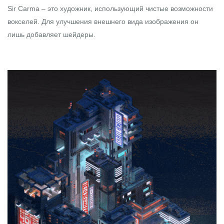
Sir Carma
– это художник, использующий чистые возможности
вокселей. Для улучшения внешнего вида изображения он
лишь добавляет шейдеры.