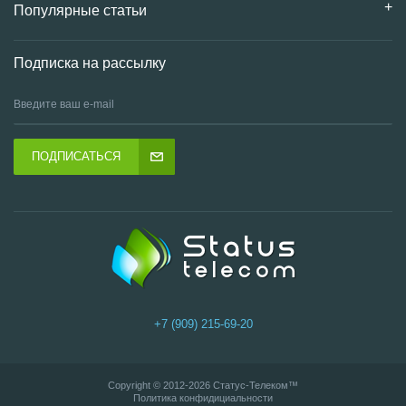
Популярные статьи
Подписка на рассылку
ПОДПИСАТЬСЯ
+7 (909) 215-69-20
Copyright © 2012-2026
Статус-Телеком
™
Политика конфидициальности