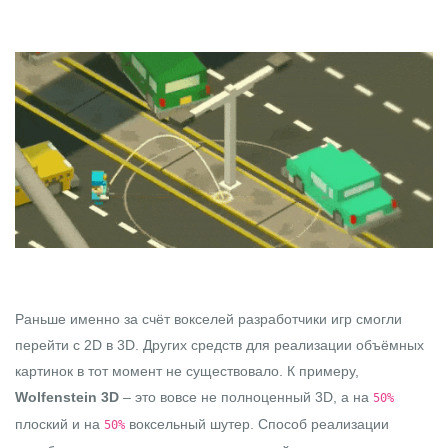
Раньше именно за счёт вокселей разработчики игр смогли
перейти с 2D в 3D. Других средств для реализации объёмных
картинок в тот момент не существовало. К примеру,
Wolfenstein 3D
– это вовсе не полноценный 3D, а на
50%
плоский и на
воксельный шутер. Способ реализации
50%