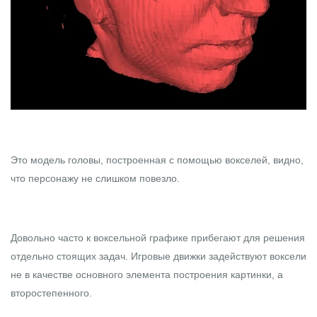
Это модель головы, построенная с помощью вокселей, видно,
что персонажу не слишком повезло.
Довольно часто к воксельной графике прибегают для решения
отдельно стоящих задач. Игровые движки задействуют воксели
не в качестве основного элемента построения картинки, а
второстепенного.