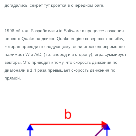
догадались, секрет тут кроется в очередном баге.
1996-ой год. Разработчики id Software в процессе создания
первого Quake на движке
Quake engine
совершают ошибку,
которая приводит к следующему: если игрок одновременно
нажимает W и A/D, (т.е. вперед и в сторону), игра суммирует
векторы. Это приводит к тому, что скорость движения по
диагонали в 1,4 раза превышает скорость движения по
прямой.