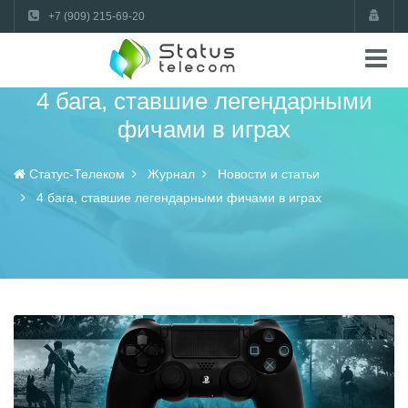
+7 (909) 215-69-20
4 бага, ставшие легендарными
фичами в играх
Статус-Телеком
Журнал
Новости и статьи
4 бага, ставшие легендарными фичами в играх