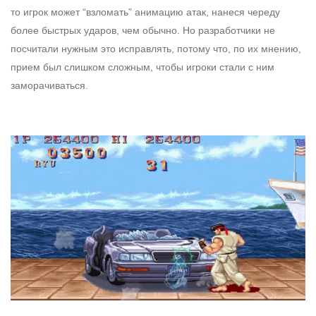
то игрок может “взломать” анимацию атак, нанеся череду
более быстрых ударов, чем обычно. Но разработчики не
посчитали нужным это исправлять, потому что, по их мнению,
прием был слишком сложным, чтобы игроки стали с ним
заморачиваться.