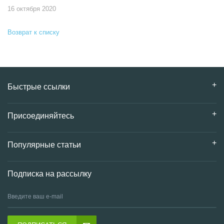
16 октября 2020
Возврат к списку
Быстрые ссылки
Присоединяйтесь
Популярные статьи
Подписка на рассылку