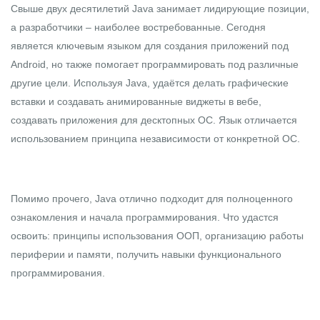
Свыше двух десятилетий
Java
занимает лидирующие позиции,
а разработчики – наиболее востребованные. Сегодня
является ключевым языком для создания приложений под
Android, но также помогает программировать под различные
другие цели. Используя Java, удаётся делать графические
вставки и создавать анимированные виджеты в вебе,
создавать приложения для десктопных ОС. Язык отличается
использованием принципа независимости от конкретной ОС.
Помимо прочего, Java отлично подходит для полноценного
ознакомления и начала программирования. Что удастся
освоить: принципы использования ООП, организацию работы
периферии и памяти, получить навыки функционального
программирования.