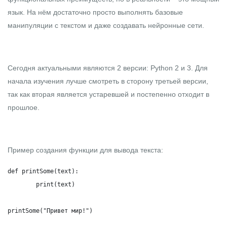
язык. На нём достаточно просто выполнять базовые
манипуляции с текстом и даже создавать нейронные сети.
Сегодня актуальными являются 2 версии: Python 2 и 3. Для
начала изучения лучше смотреть в сторону третьей версии,
так как вторая является устаревшей и постепенно отходит в
прошлое.
Пример создания функции для вывода текста:
def printSome(text):

	print(text)

printSome("Привет мир!")