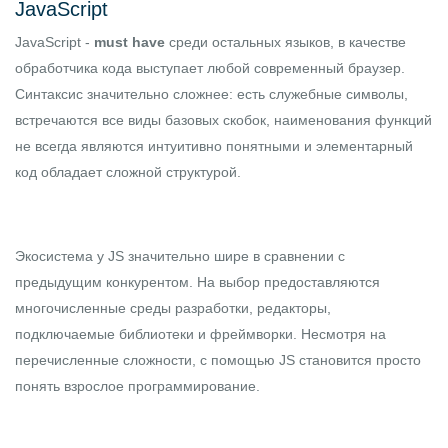
JavaScript
JavaScript
-
must have
среди остальных языков, в качестве
обработчика кода выступает любой современный браузер.
Синтаксис значительно сложнее: есть служебные символы,
встречаются все виды базовых скобок, наименования функций
не всегда являются интуитивно понятными и элементарный
код обладает сложной структурой.
Экосистема у JS значительно шире в сравнении с
предыдущим конкурентом. На выбор предоставляются
многочисленные среды разработки, редакторы,
подключаемые библиотеки и фреймворки. Несмотря на
перечисленные сложности, с помощью JS становится просто
понять взрослое программирование.