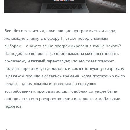
Все, без исключения, начинающие программисты и люди,
желающие вникнуть в сферу IT стают перед сложным
выбором – с какого языка программирования лучше начать?
На подобные вопросы все программисты склонны отвечать
по-разному и каждый гарантирует, что его совет поможет
получить престижную должность и соответствующую зарплату.
В далёком прошлом остались времена, когда достаточно было
владеть одним языком и оказаться на верхушке
востребованных программистов. Подобная ситуация была
ещё до активного распространения интернета и мобильных
гаджетов.