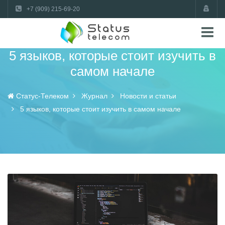
+7 (909) 215-69-20
5 языков, которые стоит изучить в
самом начале
Статус-Телеком
Журнал
Новости и статьи
5 языков, которые стоит изучить в самом начале