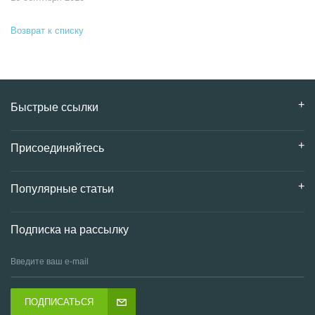
Возврат к списку
Быстрые ссылки
Присоединяйтесь
Популярные статьи
Подписка на рассылку
ПОДПИСАТЬСЯ