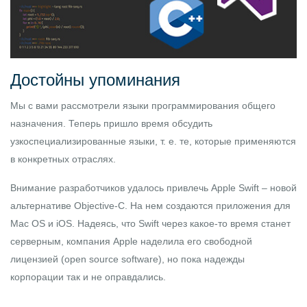
Достойны упоминания
Мы с вами рассмотрели языки программирования общего
назначения. Теперь пришло время обсудить
узкоспециализированные языки, т. е. те, которые применяются
в конкретных отраслях.
Внимание разработчиков удалось привлечь
Apple Swift
– новой
альтернативе Objective-C. На нем создаются приложения для
Mac OS и iOS. Надеясь, что Swift через какое-то время станет
серверным, компания Apple наделила его свободной
лицензией (open source software), но пока надежды
корпорации так и не оправдались.