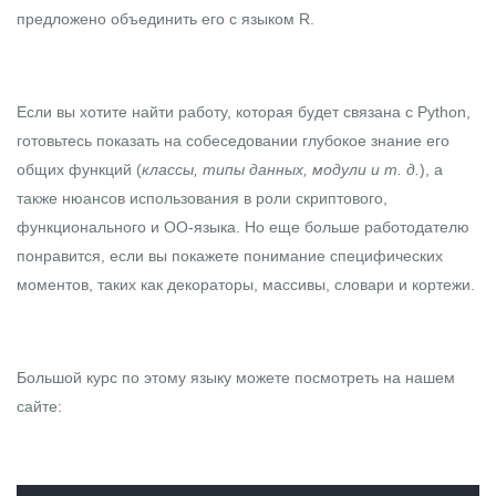
предложено объединить его с языком R.
Если вы хотите найти работу, которая будет связана с Python,
готовьтесь показать на собеседовании глубокое знание его
общих функций (
классы, типы данных, модули и т. д.
), а
также нюансов использования в роли скриптового,
функционального и ОО-языка. Но еще больше работодателю
понравится, если вы покажете понимание специфических
моментов, таких как декораторы, массивы, словари и кортежи.
Большой курс по этому языку можете посмотреть на
нашем
сайте
: