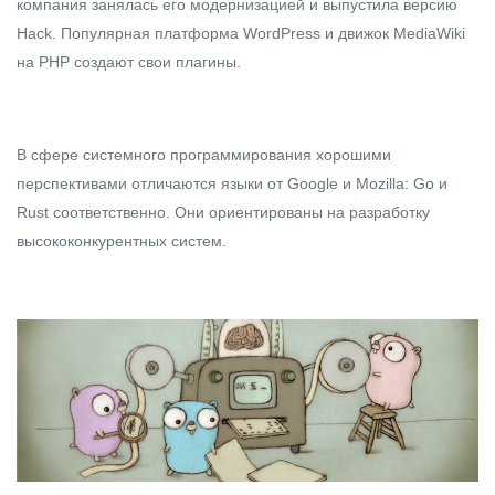
компания занялась его модернизацией и выпустила версию
Hack. Популярная платформа WordPress и движок MediaWiki
на PHP создают свои плагины.
В сфере системного программирования хорошими
перспективами отличаются языки от Google и Mozilla: Go и
Rust соответственно. Они ориентированы на разработку
высококонкурентных систем.