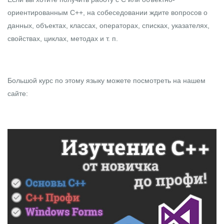
ориентированным С++, на собеседовании ждите вопросов о
данных, объектах, классах, операторах, списках, указателях,
свойствах, циклах, методах и т. п.
Большой курс по этому языку можете посмотреть на
нашем
сайте
: