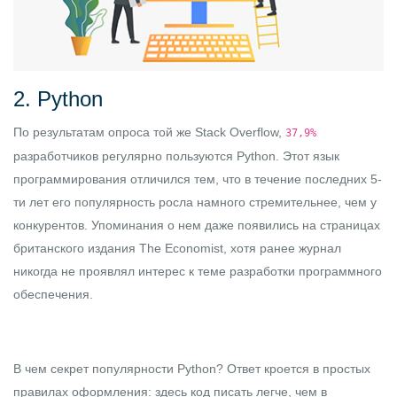
2. Python
По
результатам опроса
той же Stack Overflow,
37,9%
разработчиков регулярно пользуются Python. Этот язык
программирования отличился тем, что в течение последних 5-
ти лет его популярность росла намного стремительнее, чем у
конкурентов. Упоминания о нем даже появились на страницах
британского издания The Economist, хотя ранее журнал
никогда не проявлял интерес к теме разработки программного
обеспечения.
В чем секрет популярности Python? Ответ кроется в простых
правилах оформления: здесь код писать легче, чем в