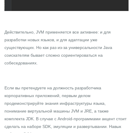
Действительно, JVM применяется все активнее: и для
разработки новых языков, и для адаптации уже
существующих. Но как раз из-за универсальности Java
соискателям бывает сложно сориентироваться на
собеседованиях.
Если вы претендуете на должность разработчика
корпоративных приложений, первым делом
продемонстрируйте знания инфраструктуры языка,
понимание виртуальной машины JVM и JRE, а также
комплекта JDK. В случае с Android-программами акцент стоит
сделать на наборе SDK, эмуляции и развертывании. Навык