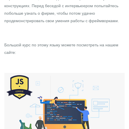
конструкциях. Перед беседой с интервьюером попытайтесь
побольше узнать о фирме, чтобы потом удачно
продемонстрировать свои умения работы с фреймворками.
Большой курс по этому языку можете посмотреть на
нашем
сайте
: