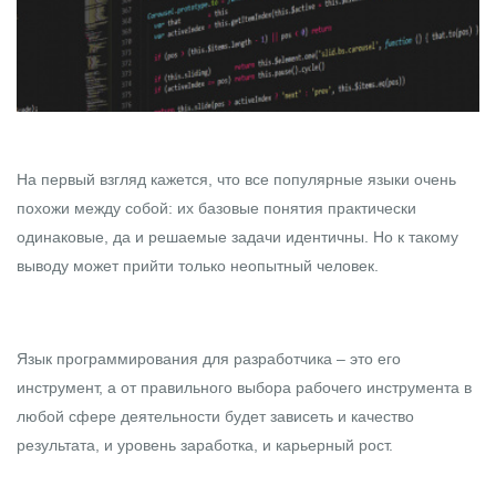
На первый взгляд кажется, что все популярные языки очень
похожи между собой: их базовые понятия практически
одинаковые, да и решаемые задачи идентичны. Но к такому
выводу может прийти только неопытный человек.
Язык программирования для разработчика – это его
инструмент, а от правильного выбора рабочего инструмента в
любой сфере деятельности будет зависеть и качество
результата, и уровень заработка, и карьерный рост.