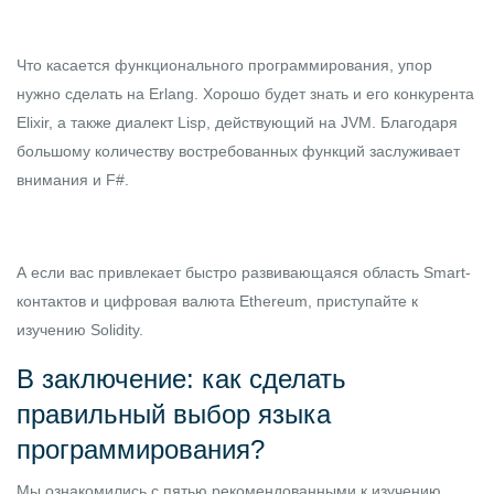
Что касается функционального программирования, упор
нужно сделать на Erlang. Хорошо будет знать и его конкурента
Elixir, а также диалект Lisp, действующий на JVM. Благодаря
большому количеству востребованных функций заслуживает
внимания и F#.
А если вас привлекает быстро развивающаяся область Smart-
контактов и цифровая валюта Ethereum, приступайте к
изучению Solidity.
В заключение: как сделать
правильный выбор языка
программирования?
Мы ознакомились с пятью рекомендованными к изучению