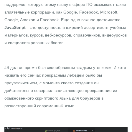
поддержке, которую этому языку в сфере ПО оказывают такие
влиятельные корпорации, как Google, Facebook, Microsoft,
Google, Amazon и Facebook. Еще одно важное достоинство
JavaScript
– это доступность и широкий ассортимент учебных
материалов, курсов, веб-ресурсов, справочников, видеоуроков
и специализированных блогов.
JS долгое время был своеобразным «гадким утенком». И хотя
назвать его сейчас прекрасным лебедем было бы
преувеличением, с момента своего создания он
действительно совершил впечатляющее превращение из
обыкновенного скриптового языка для браузеров в
разносторонний современный язык.