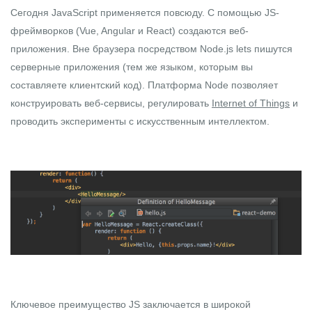
Сегодня JavaScript применяется повсюду. С помощью JS-
фреймворков (
Vue
,
Angular
и
React
) создаются веб-
приложения. Вне браузера посредством
Node.js
lets пишутся
серверные приложения (тем же языком, которым вы
составляете клиентский код). Платформа Node позволяет
конструировать веб-сервисы, регулировать
Internet of Things
и
проводить эксперименты с искусственным интеллектом.
Ключевое преимущество JS заключается в широкой