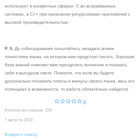
используют в конкретных сферах: С во встраиваемых
системах, а С++ при написании ресурсоемких приложений с
высокой производительностью.
P. S.
До собеседования попытайтесь овладеть всеми
тонкостями языка, на котором вам предстоит писать. Хорошая
база знаний поможет вам преодолеть волнение и показать
себя в выгодном свете. Помните, что если вы будете
досконально понимать плюсы и минусы своего языка, весь его
потенциал и возможности, то работа обязательно найдется.
()
Количество показов: 324
7 августа 2019
Возврат к списку