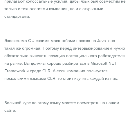
прилагают колоссальные усилия, дабы язык был совместим не
только с технологиями компании, но и с открытыми
стандартами.
Экосистема C # своими масштабами похожа на Java: она
такая же огромная. Поэтому перед интервьюированием нужно
обязательно выяснить позицию потенциального работодателя
на рынке. Вы должны хорошо разбираться в
Microsoft.NET
Framework и среде CLR. А если компания пользуется
несколькими языками CLR, то стоит изучить каждый из них.
Большой курс по этому языку можете посмотреть на
нашем
сайте
: