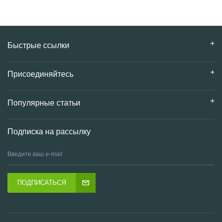
Быстрые ссылки
Присоединяйтесь
Популярные статьи
Подписка на рассылку
ПОДПИСАТЬСЯ