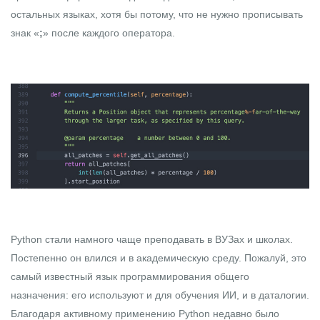
остальных языках, хотя бы потому, что не нужно прописывать
знак «
;
» после каждого оператора.
Python стали намного чаще преподавать в ВУЗах и школах.
Постепенно он влился и в академическую среду. Пожалуй, это
самый известный язык программирования общего
назначения: его используют и для обучения ИИ, и в даталогии.
Благодаря активному применению Python недавно было