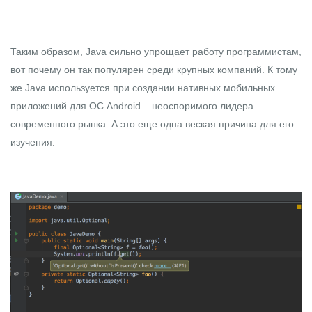
Таким образом, Java сильно упрощает работу программистам,
вот почему он так популярен среди крупных компаний. К тому
же Java используется при создании нативных мобильных
приложений для ОС
Android
– неоспоримого лидера
современного рынка. А это еще одна веская причина для его
изучения.