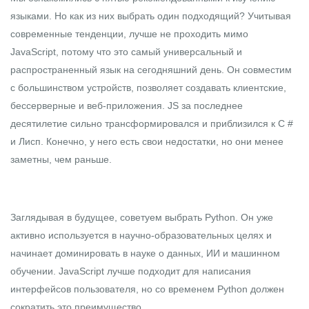
языками. Но как из них выбрать один подходящий? Учитывая
современные тенденции, лучше не проходить мимо
JavaScript, потому что это самый универсальный и
распространенный язык на сегодняшний день. Он совместим
с большинством устройств, позволяет создавать клиентские,
бессерверные и веб-приложения. JS за последнее
десятилетие сильно трансформировался и приблизился к С #
и Лисп. Конечно, у него есть свои недостатки, но они менее
заметны, чем раньше.
Заглядывая в будущее, советуем выбрать Python. Он уже
активно используется в научно-образовательных целях и
начинает доминировать в науке о данных, ИИ и машинном
обучении. JavaScript лучше подходит для написания
интерфейсов пользователя, но со временем Python должен
сократить это преимущество.