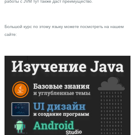
работы с JVM тут также даст преимущество.
Большой курс по этому языку можете посмотреть на
нашем
сайте
: