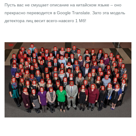
Пусть вас не смущает описание на китайском языке – оно
прекрасно переводится в Google Translate. Зато эта
модель
детектора
лиц весит всего-навсего 1 Мб!