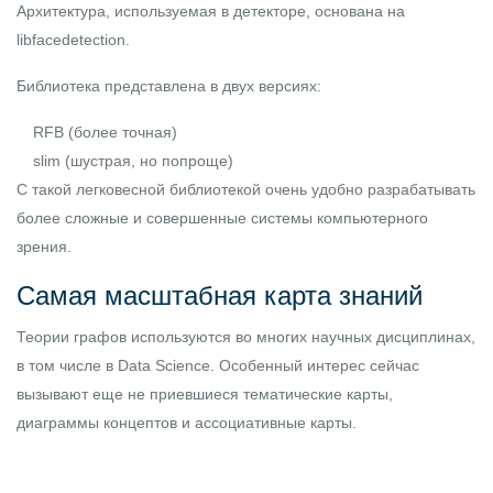
Архитектура, используемая в детекторе, основана на
libfacedetection
.
Библиотека представлена в двух версиях:
RFB (более точная)
slim (шустрая, но попроще)
С такой легковесной библиотекой очень удобно разрабатывать
более сложные и совершенные системы компьютерного
зрения.
Самая масштабная карта знаний
Теории графов используются во многих научных дисциплинах,
в том числе в Data Science. Особенный интерес сейчас
вызывают еще не приевшиеся
тематические карты
,
диаграммы концептов
и
ассоциативные карты
.