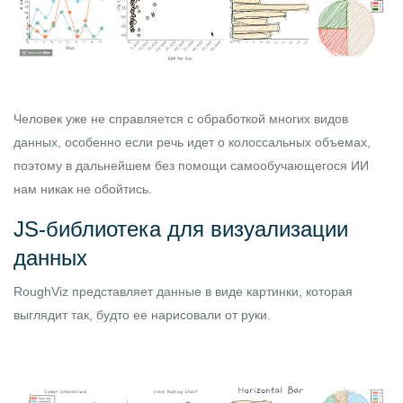
Человек уже не справляется с обработкой многих видов
данных, особенно если речь идет о колоссальных объемах,
поэтому в дальнейшем без помощи самообучающегося ИИ
нам никак не обойтись.
JS-библиотека для визуализации
данных
RoughViz
представляет данные в виде картинки, которая
выглядит так, будто ее нарисовали от руки.