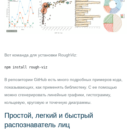
Вот команда для установки RoughViz:
npm install rough-viz
В репозитории GitHub есть много подробных примеров кода,
показывающих, как применять библиотеку. С ее помощью
можно сгенерировать линейные графики, гистограмму,
кольцевую, круговую и точечную диаграммы.
Простой, легкий и быстрый
распознаватель лиц