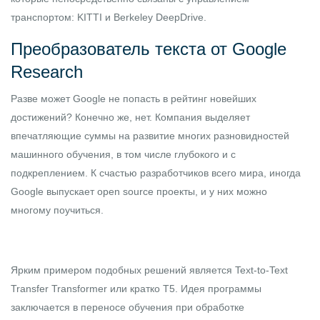
транспортом:
KITTI
и
Berkeley DeepDrive
.
Преобразователь текста от Google
Research
Разве может Google не попасть в рейтинг новейших
достижений? Конечно же, нет. Компания выделяет
впечатляющие суммы на развитие многих разновидностей
машинного обучения, в том числе глубокого и с
подкреплением. К счастью разработчиков всего мира, иногда
Google выпускает open source проекты, и у них можно
многому поучиться.
Ярким примером подобных решений является
Text-to-Text
Transfer Transformer
или кратко Т5. Идея программы
заключается в переносе обучения при обработке