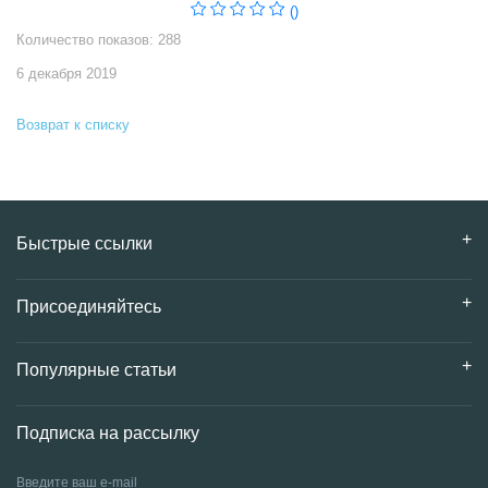
()
Количество показов: 288
6 декабря 2019
Возврат к списку
Быстрые ссылки
Присоединяйтесь
Популярные статьи
Подписка на рассылку