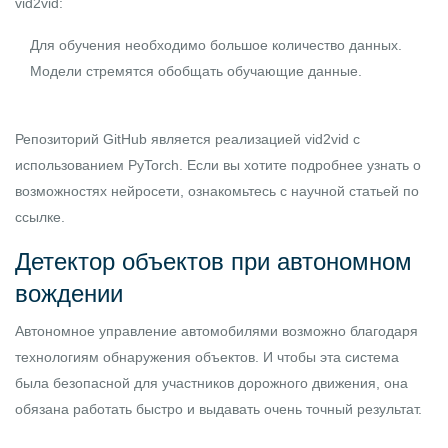
vid2vid:
Для обучения необходимо большое количество данных.
Модели стремятся обобщать обучающие данные.
Репозиторий GitHub
является реализацией vid2vid с
использованием
PyTorch
. Если вы хотите подробнее узнать о
возможностях нейросети, ознакомьтесь с
научной статьей по
ссылке
.
Детектор объектов при автономном
вождении
Автономное управление автомобилями возможно благодаря
технологиям обнаружения объектов. И чтобы эта система
была безопасной для участников дорожного движения, она
обязана работать быстро и выдавать очень точный результат.