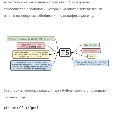
естественного человеческого языка. Т5 прекрасно
справляется с задачами, которые касаются текста: поиск
ответа на вопросы, обобщение, классификация и т.д.
Установить преобразователя для Python можно с помощью
системы
pip
:
pip install t5[gcp]