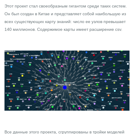
Этот проект стал своеобразным гигантом среди таких систем.
Он был создан в Китае и представляет собой
наибольшую из
всех существующих карту знаний
: число ее узлов превышает
140 миллионов. Содержимое карты имеет расширение csv.
Все данные этого проекта, сгруппированы в тройки моделей