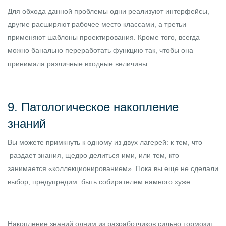
Для обхода данной проблемы одни реализуют интерфейсы,
другие расширяют рабочее место классами, а третьи
применяют шаблоны проектирования. Кроме того, всегда
можно банально переработать функцию так, чтобы она
принимала различные входные величины.
9. Патологическое накопление
знаний
Вы можете примкнуть к одному из двух лагерей: к тем, что
раздает знания, щедро делиться ими, или тем, кто
занимается «коллекционированием». Пока вы еще не сделали
выбор, предупредим: быть собирателем намного хуже.
Накопление знаний одним из разработчиков сильно тормозит