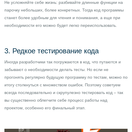
Не усложняйте себе жизнь: разбивайте длинные функции на
парочку небольших, более конкретных. Тогда код программы
станет более удобным для чтения и понимания, а еще при
необходимости его можно будет легко переиспользовать.
3. Редкое тестирование кода
Иногда разработчики так погружаются в код, что путаются и
забывают о необходимости делать тесты. Но если не
прогонять регулярно будущую программу по тестам, можно по
итогу столкнуться с множеством ошибок. Поэтому советуем
всегда последовательно и скрупулезно тестировать код – так
вы существенно облегчите себе процесс работы над
проектом, особенно его финальный этап.