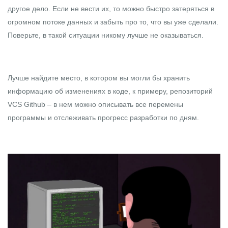
другое дело. Если не вести их, то можно быстро затеряться в
огромном потоке данных и забыть про то, что вы уже сделали.
Поверьте, в такой ситуации никому лучше не оказываться.
Лучше найдите место, в котором вы могли бы хранить
информацию об изменениях в коде, к примеру, репозиторий
VCS Github – в нем можно описывать все перемены
программы и отслеживать прогресс разработки по дням.