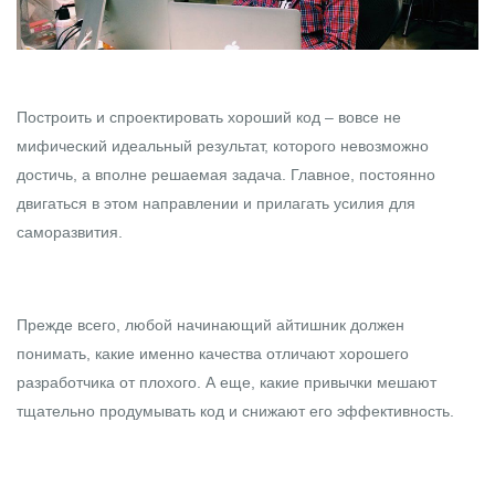
Построить и спроектировать хороший код – вовсе не
мифический идеальный результат, которого невозможно
достичь, а вполне решаемая задача. Главное, постоянно
двигаться в этом направлении и прилагать усилия для
саморазвития.
Прежде всего, любой начинающий айтишник должен
понимать, какие именно качества отличают хорошего
разработчика от плохого. А еще, какие привычки мешают
тщательно продумывать код и снижают его эффективность.