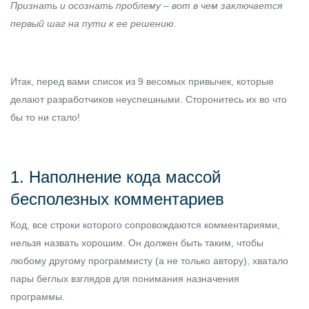
Признать и осознать проблему – вот в чем заключается
первый шаг на пути к ее решению.
Итак, перед вами список из 9 весомых привычек, которые
делают разработчиков неуспешными. Сторонитесь их во что
бы то ни стало!
1. Наполнение кода массой
бесполезных комментариев
Код, все строки которого сопровождаются комментариями,
нельзя назвать хорошим. Он должен быть таким, чтобы
любому другому программисту (а не только автору), хватало
пары беглых взглядов для понимания назначения
программы.