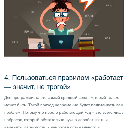
4. Пользоваться правилом «работает
— значит, не трогай»
Для программиста это самый вредный совет, который только
может быть. Такой подход непременно будет подкидывать вам
проблем. Потому что просто работающий код – это всего лишь
набросок, который обязательно нужно дорабатывать и
изменять, дабы достичь наиболее оптимального и