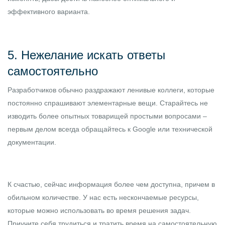
эффективного варианта.
5. Нежелание искать ответы
самостоятельно
Разработчиков обычно раздражают ленивые коллеги, которые
постоянно спрашивают элементарные вещи. Старайтесь не
изводить более опытных товарищей простыми вопросами –
первым делом всегда обращайтесь к Google или технической
документации.
К счастью, сейчас информация более чем доступна, причем в
обильном количестве. У нас есть нескончаемые ресурсы,
которые можно использовать во время решения задач.
Приучите себя трудиться и тратить время на самостоятельную