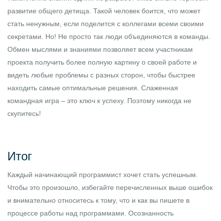
развитие общего детища. Такой человек боится, что может
стать ненужным, если поделится с коллегами всеми своими
секретами. Но! Не просто так люди объединяются в команды.
Обмен мыслями и знаниями позволяет всем участникам
проекта получить более полную картину о своей работе и
видеть любые проблемы с разных сторон, чтобы быстрее
находить самые оптимальные решения. Слаженная
командная игра – это ключ к успеху. Поэтому никогда не
скупитесь!
Итог
Каждый начинающий программист хочет стать успешным.
Чтобы это произошло, избегайте перечисленных выше ошибок
и внимательно относитесь к тому, что и как вы пишете в
процессе работы над программами. Осознанность