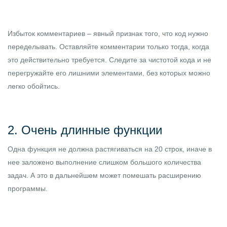
Избыток комментариев – явный признак того, что код нужно
переделывать. Оставляйте комментарии только тогда, когда
это действительно требуется. Следите за чистотой кода и не
перегружайте его лишними элементами, без которых можно
легко обойтись.
2. Очень длинные функции
Одна функция не должна растягиваться на 20 строк, иначе в
нее заложено выполнение слишком большого количества
задач. А это в дальнейшем может помешать расширению
программы.