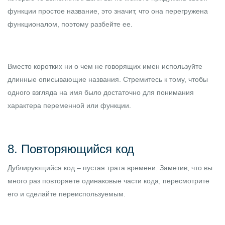
функции простое название, это значит, что она перегружена
функционалом, поэтому разбейте ее.
Вместо коротких ни о чем не говорящих имен используйте
длинные описывающие названия. Стремитесь к тому, чтобы
одного взгляда на имя было достаточно для понимания
характера переменной или функции.
8. Повторяющийся код
Дублирующийся код – пустая трата времени. Заметив, что вы
много раз повторяете одинаковые части кода, пересмотрите
его и сделайте переиспользуемым.