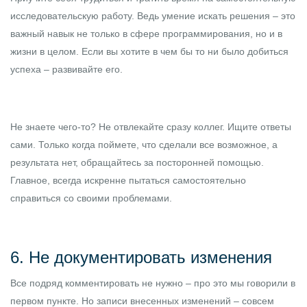
исследовательскую работу. Ведь умение искать решения – это
важный навык не только в сфере программирования, но и в
жизни в целом. Если вы хотите в чем бы то ни было добиться
успеха – развивайте его.
Не знаете чего-то? Не отвлекайте сразу коллег. Ищите ответы
сами. Только когда поймете, что сделали все возможное, а
результата нет, обращайтесь за посторонней помощью.
Главное, всегда искренне пытаться самостоятельно
справиться со своими проблемами.
6. Не документировать изменения
Все подряд комментировать не нужно – про это мы говорили в
первом пункте. Но записи внесенных изменений – совсем