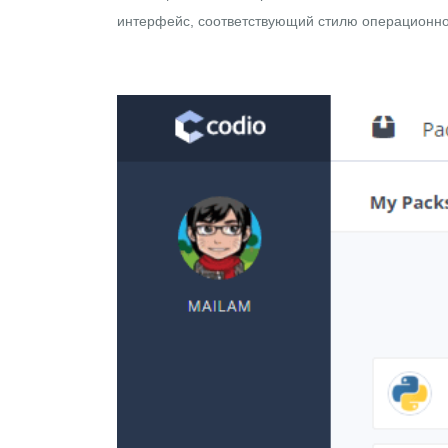
интерфейс, соответствующий стилю операционно