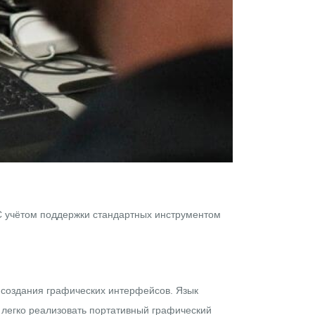
С учётом поддержки стандартных инструментом
 создания графических интерфейсов. Язык
 легко реализовать портативный графический