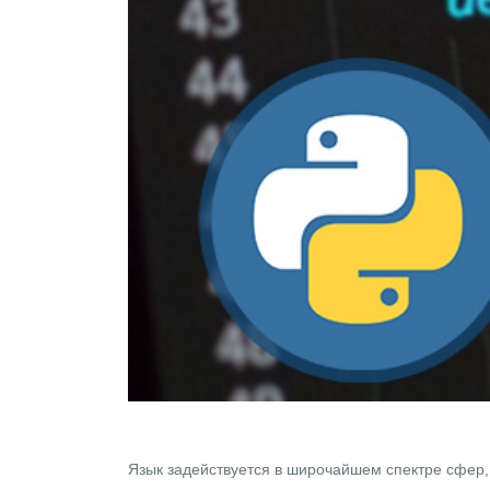
Язык задействуется в широчайшем спектре сфер,