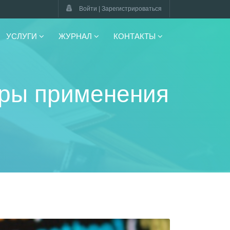
Войти | Зарегистрироваться
УСЛУГИ
ЖУРНАЛ
КОНТАКТЫ
еры применения