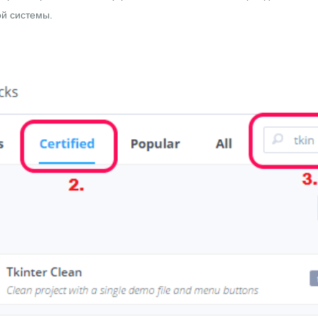
й системы.