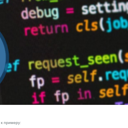
 к примеру: