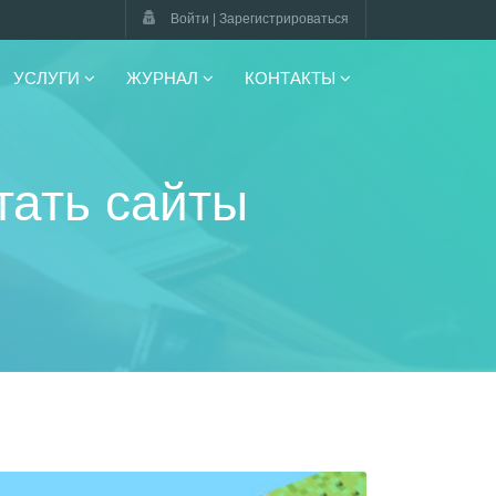
Войти | Зарегистрироваться
УСЛУГИ
ЖУРНАЛ
КОНТАКТЫ
тать сайты