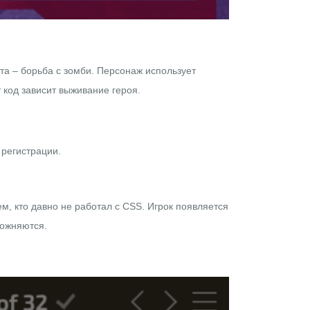
та – борьба с зомби. Персонаж использует
 код зависит выживание героя.
 регистрации.
м, кто давно не работал с CSS. Игрок появляется
сложняются.