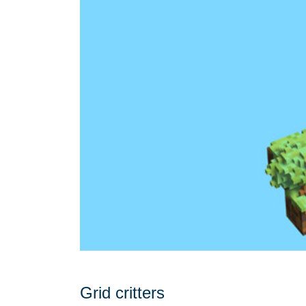
Grid critters