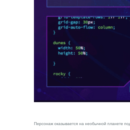
Персонаж оказывается на необычной планете под