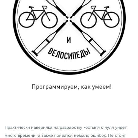
Практически наверняка на разработку костыля с нуля уйдёт
много времени, а также появится немало ошибок. Не стоит