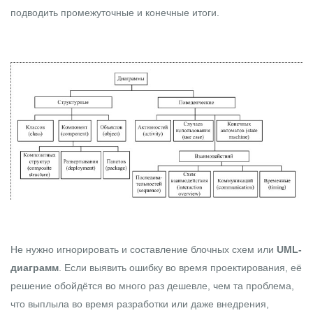
подводить промежуточные и конечные итоги.
Не нужно игнорировать и составление блочных схем или
UML-
диаграмм
. Если выявить ошибку во время проектирования, её
решение обойдётся во много раз дешевле, чем та проблема,
что выплыла во время разработки или даже внедрения,