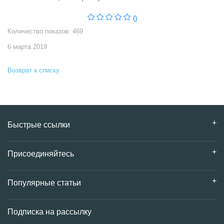
()
Количество показов: 469
6 марта 2019
Возврат к списку
Быстрые ссылки
Присоединяйтесь
Популярные статьи
Подписка на рассылку