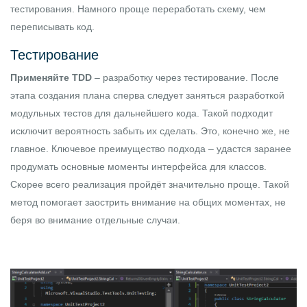
тестирования. Намного проще переработать схему, чем
переписывать код.
Тестирование
Применяйте TDD
– разработку через тестирование. После
этапа создания плана сперва следует заняться разработкой
модульных тестов для дальнейшего кода. Такой подходит
исключит вероятность забыть их сделать. Это, конечно же, не
главное. Ключевое преимущество подхода – удастся заранее
продумать основные моменты интерфейса для классов.
Скорее всего реализация пройдёт значительно проще. Такой
метод помогает заострить внимание на общих моментах, не
беря во внимание отдельные случаи.