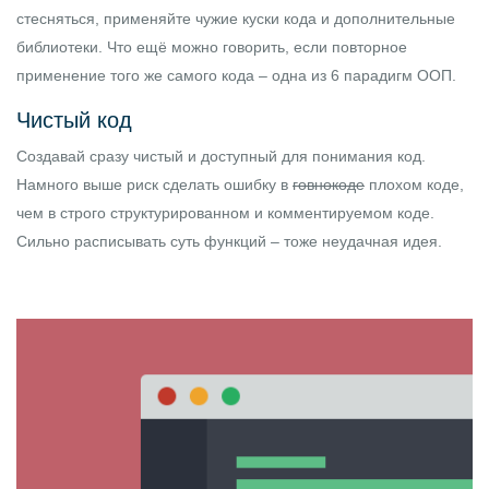
стесняться, применяйте чужие куски кода и дополнительные
библиотеки. Что ещё можно говорить, если повторное
применение того же самого кода – одна из 6 парадигм ООП.
Чистый код
Создавай сразу чистый и доступный для понимания код.
Намного выше риск сделать ошибку в
говнокоде
плохом коде,
чем в строго структурированном и комментируемом коде.
Сильно расписывать суть функций – тоже неудачная идея.