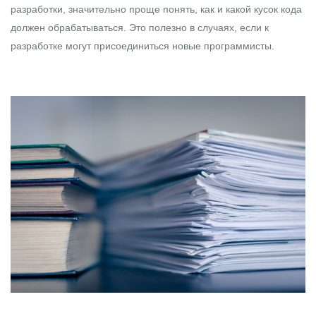
разработки, значительно проще понять, как и какой кусок кода
должен обрабатываться. Это полезно в случаях, если к
разработке могут присоединиться новые программисты.