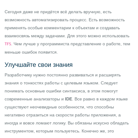
Сегодня даже не придётся всё делать вручную, есть
возможность автоматизировать процесс. Есть возможность
применять особые комментарии к объектам и создавать
взаимосвязь между задачами. Для этого можно использовать
. Чем лучше у программиста представление о работе, тем
TFS
меньше ошибок появится.
Улучшайте свои знания
Разработчику нужно постоянно развиваться и расширять
знания о тонкостях работы с целевым языком. Следует
понимать основные ошибки синтаксиса, в этом помогут
современные анализаторы и
IDE
. Все равно в каждом языке
существуют неочевидные особенности, что способны
негативно отразиться на скорости работы приложения, а
иногда и вовсе ломают логику. Вы обязаны искусно обладать
инструментом, которым пользуетесь. Конечно же, это