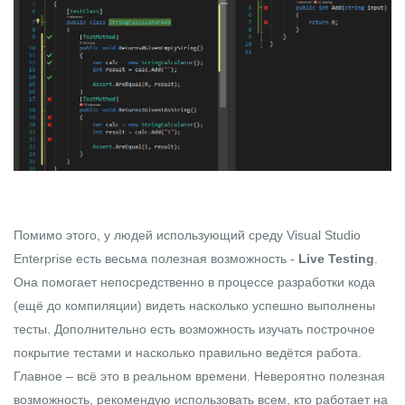
Помимо этого, у людей использующий среду
Visual Studio
Enterprise
есть весьма полезная возможность -
Live Testing
.
Она помогает непосредственно в процессе разработки кода
(ещё до компиляции) видеть насколько успешно выполнены
тесты. Дополнительно есть возможность изучать построчное
покрытие тестами и насколько правильно ведётся работа.
Главное – всё это в реальном времени. Невероятно полезная
возможность, рекомендую использовать всем, кто работает на