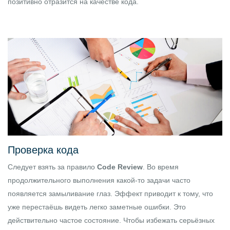
позитивно отразится на качестве кода.
Проверка кода
Следует взять за правило
Code Review
. Во время
продолжительного выполнения какой-то задачи часто
появляется замыливание глаз. Эффект приводит к тому, что
уже перестаёшь видеть легко заметные ошибки. Это
действительно частое состояние. Чтобы избежать серьёзных