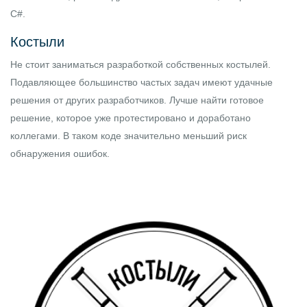
C#
.
Костыли
Не стоит заниматься разработкой собственных костылей.
Подавляющее большинство частых задач имеют удачные
решения от других разработчиков. Лучше найти готовое
решение, которое уже протестировано и доработано
коллегами. В таком коде значительно меньший риск
обнаружения ошибок.