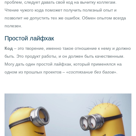
проблем, следует давать свой код на вычитку коллегам.
Чтение чужого кода поможет получить полезный опыт и
позволит не допустить тех же ошибок. Обмен опытом всегда
полезен.
Простой лайфхак
Код
– это творение, именно такое отношение к нему и должно
быть. Это продукт работы, и он должен быть качественным.
Могу дать один простой лайфхак, который применялся на
одном из прошлых проектов – «
состязание без багов
».