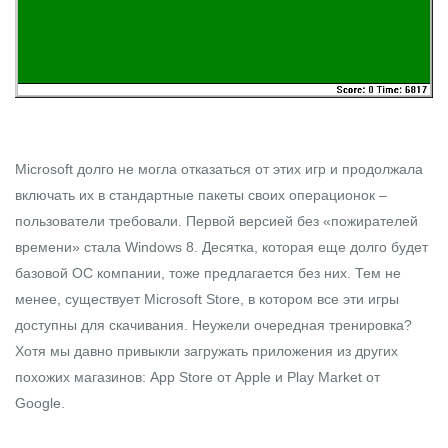
Microsoft долго не могла отказаться от этих игр и продолжала
включать их в стандартные пакеты своих операционок –
пользователи требовали. Первой версией без «пожирателей
времени» стала Windows 8. Десятка, которая еще долго будет
базовой ОС компании, тоже предлагается без них. Тем не
менее, существует Microsoft Store, в котором все эти игры
доступны для скачивания. Неужели очередная тренировка?
Хотя мы давно привыкли загружать приложения из других
похожих магазинов: App Store от Apple и Play Market от
Google.