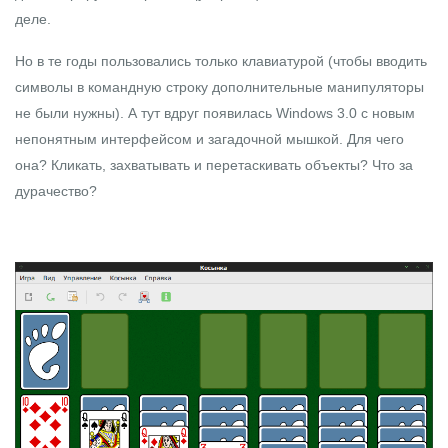
деле.
Но в те годы пользовались только клавиатурой (чтобы вводить
символы в командную строку дополнительные манипуляторы
не были нужны). А тут вдруг появилась Windows 3.0 с новым
непонятным интерфейсом и загадочной мышкой. Для чего
она? Кликать, захватывать и перетаскивать объекты? Что за
дурачество?