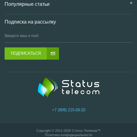
Популярные статьи
Подписка на рассылку
ПОДПИСАТЬСЯ
+7 (909) 215-69-20
Copyright © 2012-2026
Статус-Телеком
™
Политика конфидициальности