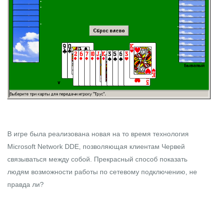
В игре была реализована новая на то время технология
Microsoft Network DDE, позволяющая клиентам Червей
связываться между собой. Прекрасный способ показать
людям возможности работы по сетевому подключению, не
правда ли?