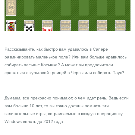
Рассказывайте, как быстро вам удавалось в Сапере
разминировать маленькое поле? Или вам больше нравилось
собирать пасьянс Косынка? А может вы предпочитали
сражаться с культовой троицей в Червы или собирать Паук?
Думаем, все прекрасно понимают, о чем идет речь. Ведь если
вам больше 10 лет, то вы точно должны помнить эти
залипательные игры, встраиваемые в каждую операционку
Windows вплоть до 2012 года.