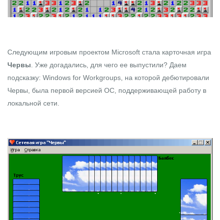
Следующим игровым проектом Microsoft стала карточная игра
Червы
. Уже догадались, для чего ее выпустили? Даем
подсказку: Windows for Workgroups, на которой дебютировали
Червы, была первой версией ОС, поддерживающей работу в
локальной сети.