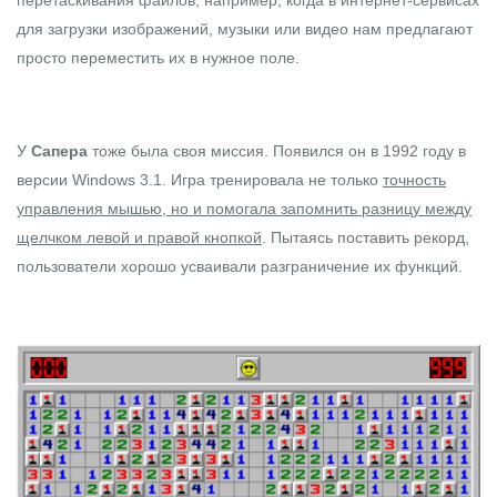
для загрузки изображений, музыки или видео нам предлагают
просто переместить их в нужное поле.
У
Сапера
тоже была своя миссия. Появился он в 1992 году в
версии Windows 3.1. Игра тренировала не только
точность
управления мышью, но и помогала запомнить разницу между
щелчком левой и правой кнопкой
. Пытаясь поставить рекорд,
пользователи хорошо усваивали разграничение их функций.