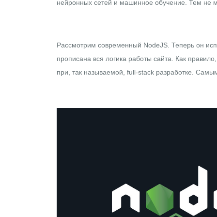
нейронных сетей и машинное обучение
. Тем не 
Рассмотрим современный NodeJS. Теперь он испол
прописана вся логика работы сайта. Как правило,
при, так называемой, full-stack разработке. С