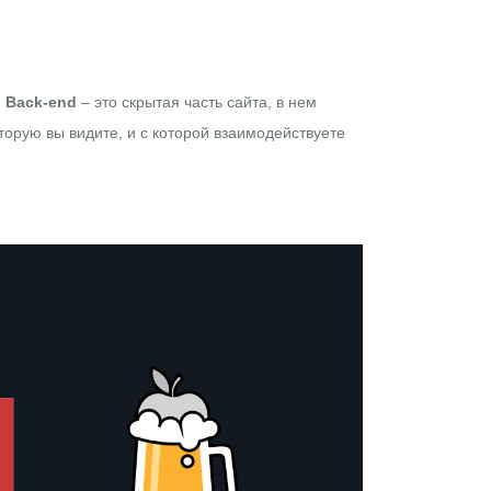
.
Back-end
– это скрытая часть сайта, в нем
оторую вы видите, и с которой взаимодействуете