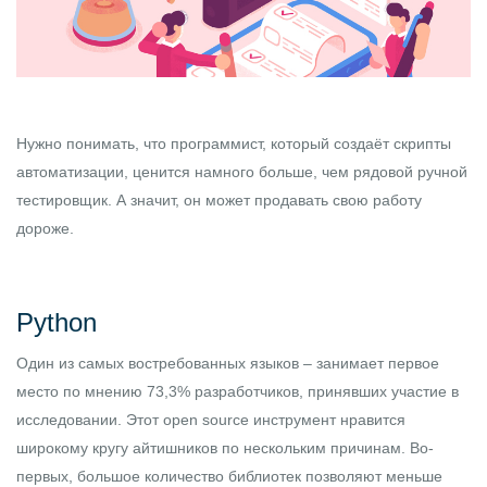
Нужно понимать, что программист, который создаёт скрипты
автоматизации, ценится намного больше, чем рядовой ручной
тестировщик. А значит, он может продавать свою работу
дороже.
Python
Один из самых востребованных языков – занимает первое
место по мнению 73,3% разработчиков, принявших участие в
исследовании. Этот open source инструмент нравится
широкому кругу айтишников по нескольким причинам. Во-
первых, большое количество библиотек позволяют меньше