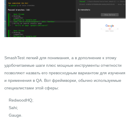
SmashTest легкий для понимания, а в дополнение к этому
удобочитаемые шаги плюс мощные инструменты отчетности
позволяют назвать его превосходным вариантом для изучения
и применения в QA. Вот фреймворки, обычно используемые
специалистами этой сферы:
RedwoodHQ;
Sahi;
Gauge.