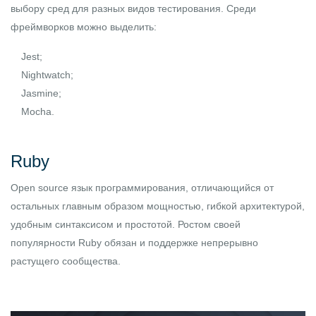
выбору сред для разных видов тестирования. Среди
фреймворков можно выделить:
Jest;
Nightwatch;
Jasmine;
Mocha.
Ruby
Open source язык программирования, отличающийся от
остальных главным образом мощностью, гибкой архитектурой,
удобным синтаксисом и простотой. Ростом своей
популярности Ruby обязан и поддержке непрерывно
растущего сообщества.