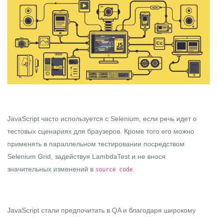
JavaScript часто используется с Selenium, если речь идет о
тестовых сценариях для браузеров. Кроме того его можно
применять в параллельном тестировании посредством
Selenium Grid, задействуя LambdaTest и не внося
значительных изменений в
.
source code
JavaScript стали предпочитать в QA и благодаря широкому