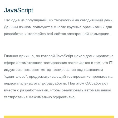
JavaScript
Это одна из популярнейших технологий на сегодняшний день.
Данным языком пользуются многие крупные организации для
разработки интерфейса веб-сайтов электронной коммерции.
Главная причина, по которой JavaScript начал доминировать в
сфере автоматизации тестирования заключается в том, что IT-
индустрию покоряет метод тестирования под названием
“сдвиг влево”, предусматривающий тестирование проектов на
первоначальных этапах разработки. При этом QA работают
вместе с разработчиками, чтобы реализовать автоматизацию
тестирования максимально эффективно.