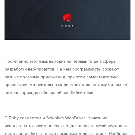
Постепенно этот язык выходит на первый план в сфере
разработки веб-проектов. На нем программисты создают
разные полезные приложения, при этом самостоятельно
прописывая относительно мало строк кода, потому что им на
помощь приходят обширнейшие библиотеки.
С Ruby совместим и Selenium WebDriver. Начать их
использовать совсем не сложно: для первого межбраузерного
теста понадобится только несколько кодовых строк. Наиболее