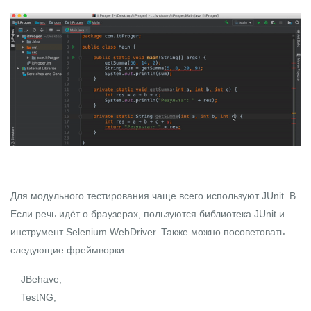
Для модульного тестирования чаще всего используют JUnit. В.
Если речь идёт о браузерах, пользуются библиотека JUnit и
инструмент Selenium WebDriver. Также можно посоветовать
следующие фреймворки:
JBehave;
TestNG;