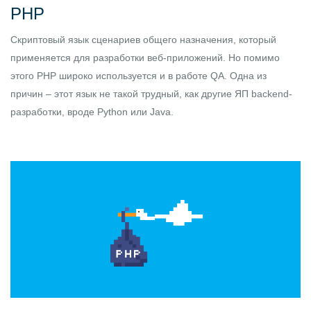
PHP
Скриптовый язык сценариев общего назначения, который
применяется для разработки веб-приложений. Но помимо
этого PHP широко используется и в работе QA. Одна из
причин – этот язык не такой трудный, как другие ЯП backend-
разработки, вроде Python или Java.