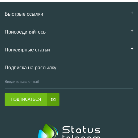
Быстрые ссылки
Присоединяйтесь
Популярные статьи
Подписка на рассылку
ПОДПИСАТЬСЯ