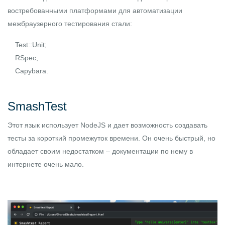
востребованными платформами для автоматизации
межбраузерного тестирования стали:
Test::Unit;
RSpec;
Capybara.
SmashTest
Этот язык использует NodeJS и дает возможность создавать
тесты за короткий промежуток времени. Он очень быстрый, но
обладает своим недостатком – документации по нему в
интернете очень мало.