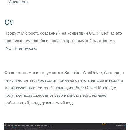
Cucumber.
C#
Продукт Microsoft, созданный на концепции ООП. Сейчас это
один из популярнейших языков программной платформы
.NET Framework.
Он совместим с инструментом Selenium WebDriver, благодаря
чему многие тестировщики применяют его в автоматизации и
межбраузерных тестах. С помощью Page Object Model QA
получают возможность быстро написать эффективно
работающий, поддерживаемый код.