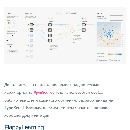
Дополнительно приложение имеет ряд полезных
характеристик:
-код, используется особая
OpenSource
библиотека для машинного обучения, разработанная на
TypeScript. Важным преимуществом является наличие
хорошей документации.
FlappyLearning