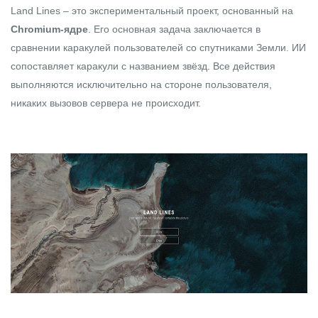
Land Lines
– это экспериментальный проект, основанный на
Chromium-ядре
. Его основная задача заключается в
сравнении каракулей пользователей со спутниками Земли. ИИ
сопоставляет каракули с названием звёзд. Все действия
выполняются исключительно на стороне пользователя,
никаких вызовов сервера не происходит.