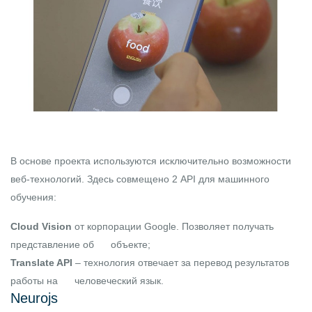
В основе проекта используются исключительно возможности
веб-технологий. Здесь совмещено 2 API для машинного
обучения:
Cloud Vision
от корпорации Google. Позволяет получать
представление об объекте;
Translate API
– технология отвечает за перевод результатов
работы на человеческий язык.
Neurojs