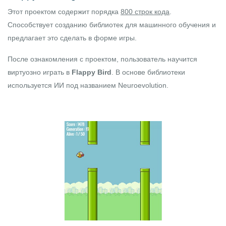
Этот проектом содержит порядка
800 строк кода
.
Способствует созданию библиотек для машинного обучения и
предлагает это сделать в форме игры.
После ознакомления с проектом, пользователь научится
виртуозно играть в
Flappy Bird
. В основе библиотеки
используется ИИ под названием
Neuroevolution
.