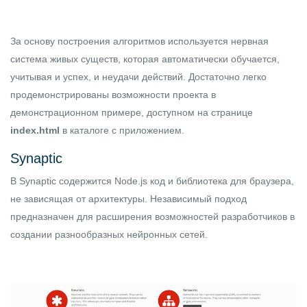
За основу построения алгоритмов используется нервная
система живых существ, которая автоматически обучается,
учитывая и успех, и неудачи действий. Достаточно легко
продемонстрированы возможности проекта в
демонстрационном примере, доступном на странице
index.html
в каталоге с приложением.
Synaptic
В Synaptic содержится
Node.js
код и библиотека для браузера,
не зависящая от архитектуры. Независимый подход
предназначен для расширения возможностей разработчиков в
создании разнообразных нейронных сетей.