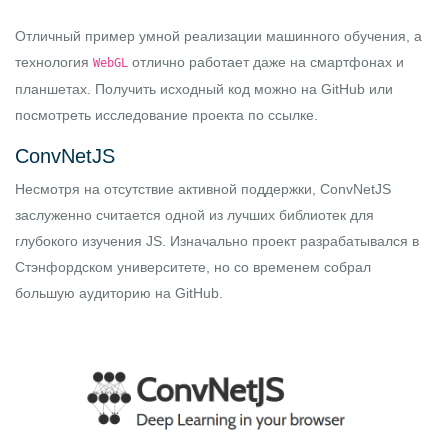
Отличный пример умной реализации машинного обучения, а
технология
отлично работает даже на смартфонах и
WebGL
планшетах. Получить исходный код можно на
GitHub
или
посмотреть исследование проекта по
ссылке
.
ConvNetJS
Несмотря на отсутствие активной поддержки,
ConvNetJS
заслуженно считается одной из лучших библиотек для
глубокого изучения JS. Изначально проект разрабатывался в
Стэнфордском университете, но со временем собрал
большую аудиторию на GitHub.