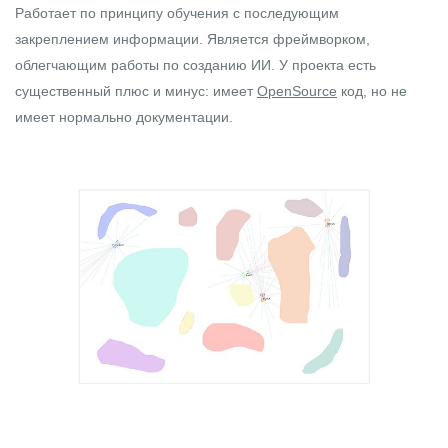
Работает по принципу обучения с последующим
закреплением информации. Является фреймворком,
облегчающим работы по созданию ИИ. У проекта есть
существенный плюс и минус: имеет
OpenSource
код, но не
имеет нормально документации.