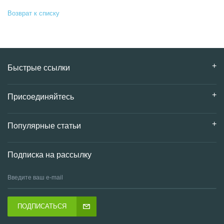
Возврат к списку
Быстрые ссылки
Присоединяйтесь
Популярные статьи
Подписка на рассылку
ПОДПИСАТЬСЯ