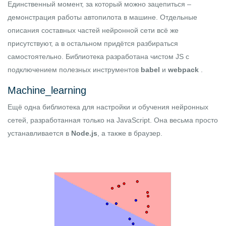
Единственный момент, за который можно зацепиться –
демонстрация работы автопилота в машине. Отдельные
описания составных частей нейронной сети всё же
присутствуют, а в остальном придётся разбираться
самостоятельно. Библиотека разработана чистом JS с
подключением полезных инструментов
babel
и
webpack
.
Machine_learning
Ещё одна библиотека для настройки и обучения нейронных
сетей, разработанная только на JavaScript. Она весьма просто
устанавливается в
Node.js
, а также в браузер.