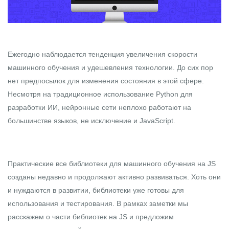
Ежегодно наблюдается тенденция увеличения скорости
машинного обучения и удешевления технологии. До сих пор
нет предпосылок для изменения состояния в этой сфере.
Несмотря на традиционное использование
Python
для
разработки ИИ, нейронные сети неплохо работают на
большинстве языков, не исключение и
JavaScript
.
Практические все библиотеки для машинного обучения на JS
созданы недавно и продолжают активно развиваться. Хоть они
и нуждаются в развитии, библиотеки уже готовы для
использования и тестирования. В рамках заметки мы
расскажем о части библиотек на JS и предложим