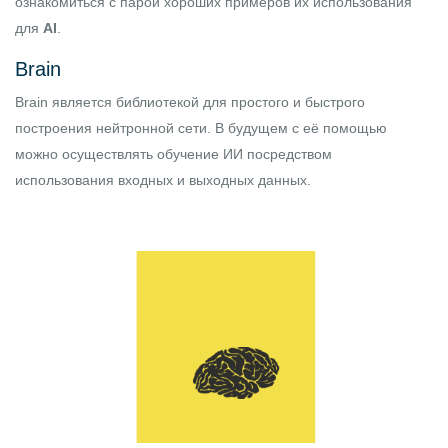
ознакомиться с парой хороших примеров их использования
для
AI
.
Brain
Brain
является библиотекой для простого и быстрого
построения нейтронной сети. В будущем с её помощью
можно осуществлять обучение ИИ посредством
использования входных и выходных данных.