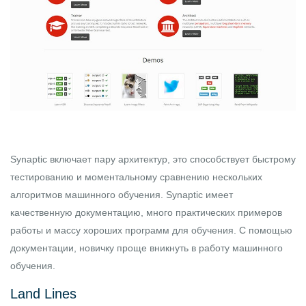
Synaptic
включает пару архитектур, это способствует быстрому
тестированию и моментальному сравнению нескольких
алгоритмов машинного обучения. Synaptic имеет
качественную документацию, много практических примеров
работы и массу хороших программ для обучения. С помощью
документации, новичку проще вникнуть в работу машинного
обучения.
Land Lines