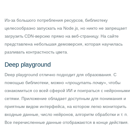
Из-за большого потребления ресурсов, библиотеку
целесообразно запускать на
Node.js
, но никто не запрещает
загрузить CDN-версию прямо на веб-страницу. На сайте
представлена небольшая демоверсия, которая научилась
разливать контрастность цвета.
Deep playground
Deep playground
отлично подходит для образования. С
помощью библиотеки, можно «
прощупать почву
», чтобы
ознакомиться со всей сферой ИИ и поиграться с нейронными
сетями. Приложение обладает доступным для понимания и
приятным видом интерфейса, на котором легко мониторить
входные данные, число нейронов, алгоритм обработки и т. п.
Все перечисленные данные отображаются в конце действия.