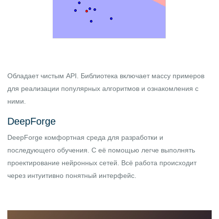
Обладает чистым API. Библиотека включает массу примеров
для реализации популярных алгоритмов и ознакомления с
ними.
DeepForge
DeepForge
комфортная среда для разработки и
последующего обучения. С её помощью легче выполнять
проектирование нейронных сетей. Всё работа происходит
через интуитивно понятный интерфейс.