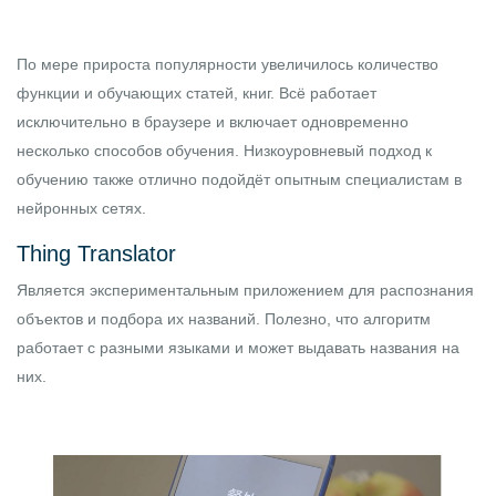
По мере прироста популярности увеличилось количество
функции и обучающих статей, книг. Всё работает
исключительно в браузере и включает одновременно
несколько способов обучения. Низкоуровневый подход к
обучению также отлично подойдёт опытным специалистам в
нейронных сетях.
Thing Translator
Является экспериментальным приложением для распознания
объектов и подбора их названий. Полезно, что алгоритм
работает с разными языками и может выдавать названия на
них.