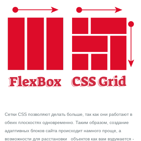
Сетки CSS позволяют делать больше, так как они работают в
обеих плоскостях одновременно. Таким образом, создание
адаптивных блоков сайта происходит намного проще, а
возможности для расстановки объектов как вам вздумается -