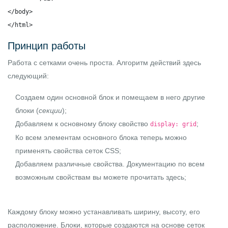
</body>

</html>
Принцип работы
Работа с сетками очень проста. Алгоритм действий здесь
следующий:
Создаем один основной блок и помещаем в него другие
блоки (
секции
);
Добавляем к основному блоку свойство
;
display: grid
Ко всем элементам основного блока теперь можно
применять свойства сеток CSS;
Добавляем различные свойства. Документацию по всем
возможным свойствам вы можете
прочитать здесь
;
Каждому блоку можно устанавливать ширину, высоту, его
расположение. Блоки, которые создаются на основе сеток