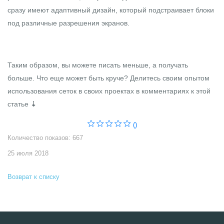
сразу имеют адаптивный дизайн, который подстраивает блоки
под различные разрешения экранов.
Таким образом, вы можете писать меньше, а получать
больше. Что еще может быть круче? Делитесь своим опытом
использования сеток в своих проектах в комментариях к этой
статье
⇣
()
Количество показов: 667
25 июля 2018
Возврат к списку