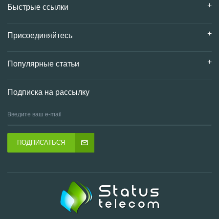
Быстрые ссылки
Присоединяйтесь
Популярные статьи
Подписка на рассылку
ПОДПИСАТЬСЯ