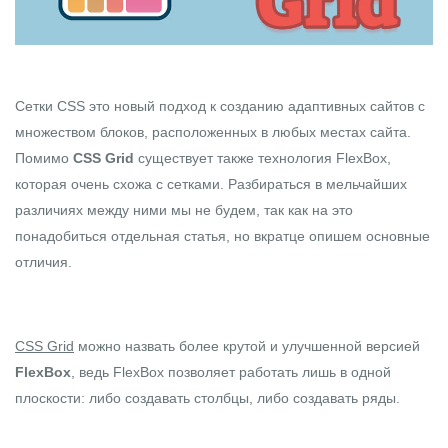
Сетки CSS это новый подход к созданию адаптивных сайтов с
множеством блоков, расположенных в любых местах сайта.
Помимо
CSS Grid
существует также технология
FlexBox
,
которая очень схожа с сетками. Разбираться в мельчайших
различиях между ними мы не будем, так как на это
понадобиться отдельная статья, но вкратце опишем основные
отличия.
CSS Grid
можно назвать более крутой и улучшенной версией
FlexBox
, ведь FlexBox позволяет работать лишь в одной
плоскости: либо создавать столбцы, либо создавать ряды.