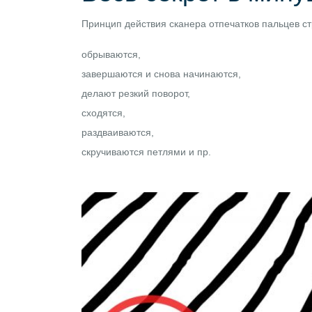
Принцип действия сканера отпечатков пальцев ст
обрываются,
завершаются и снова начинаются,
делают резкий поворот,
сходятся,
раздваиваются,
скручиваются петлями и пр.