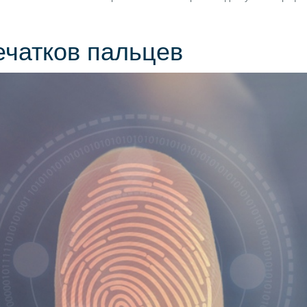
ечатков пальцев