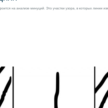
роится на анализе минуций. Это участки узора, в которых линии и