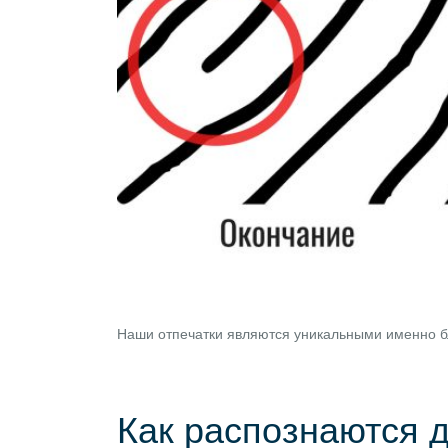
Наши отпечатки являются уникальными именно бл
Как распознаются