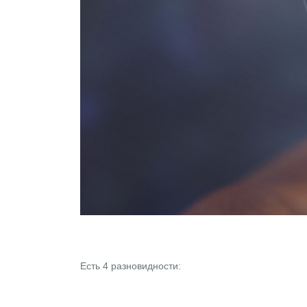
Есть 4 разновидности: