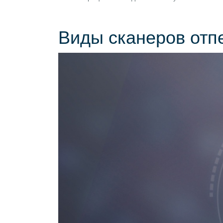
Виды сканеров отп