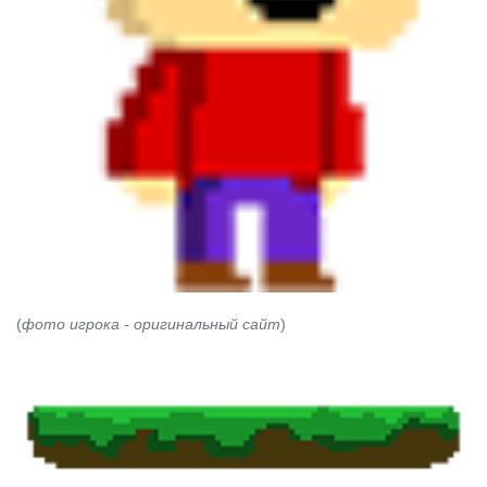
(
фото игрока -
оригинальный сайт
)