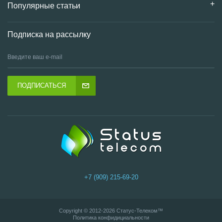
Популярные статьи
Подписка на рассылку
ПОДПИСАТЬСЯ
+7 (909) 215-69-20
Copyright © 2012-2026
Статус-Телеком
™
Политика конфидициальности