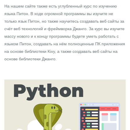
На нашем сайте также есть
углубленный курс по изучению
языка Питон
. В ходе огромной программы вы изучите не
только язык Питон, но также научитесь создавать веб сайты за
счёт веб технологий и фреймворка Джанго. За курс вы изучите
массу нового и к концу программы будете уметь работать с
языком Питон, создавать на нём полноценные ПК приложения
на основе библиотеки Kivy, а также создавать веб сайты на
основе библиотеки Джанго.