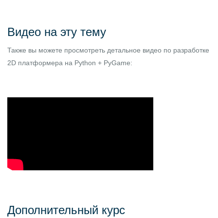
Видео на эту тему
Также вы можете просмотреть детальное видео по разработке
2D платформера на Python + PyGame:
Дополнительный курс