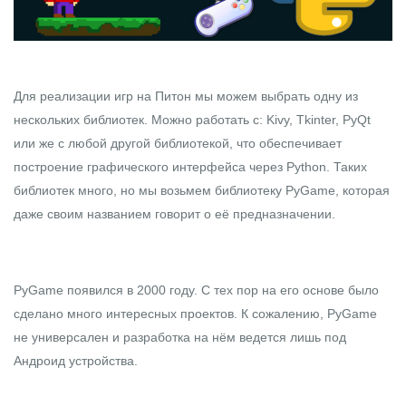
Для реализации игр на Питон мы можем выбрать одну из
нескольких библиотек. Можно работать с: Kivy, Tkinter, PyQt
или же с любой другой библиотекой, что обеспечивает
построение графического интерфейса через Python. Таких
библиотек много, но мы возьмем библиотеку
PyGame
, которая
даже своим названием говорит о её предназначении.
PyGame появился в 2000 году. С тех пор на его основе было
сделано много
интересных проектов
. К сожалению, PyGame
не универсален и разработка на нём ведется лишь под
Андроид устройства.