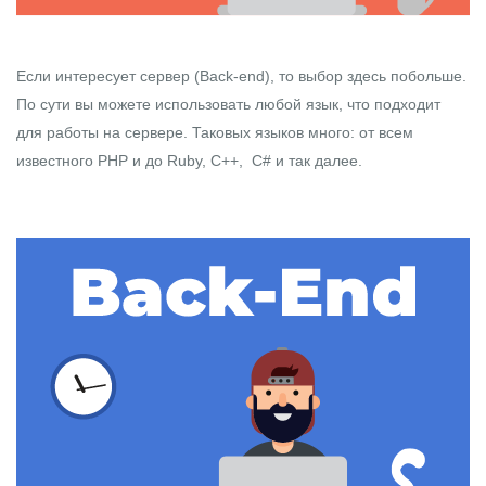
Если интересует сервер (
Back-end
), то выбор здесь побольше.
По сути вы можете использовать любой язык, что подходит
для работы на сервере. Таковых языков много: от всем
известного
PHP
и до
Ruby
,
C++
,
C#
и так далее.