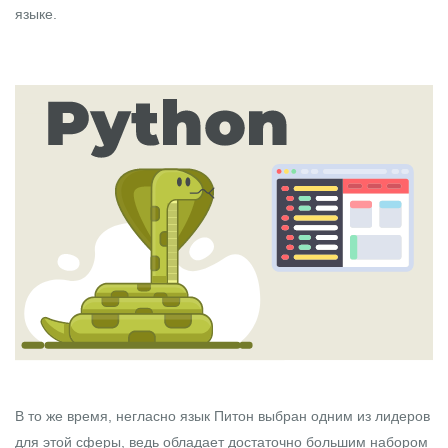
языке.
В то же время, негласно язык
Питон
выбран одним из лидеров
для этой сферы, ведь обладает достаточно большим набором