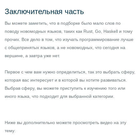
Заключительная часть
Вы можете заметить, что в подборке было мало слов по
поводу новомодных языков, таких как Rust, Go, Haskell и тому
прочих. Все дело в том, что изучать программирование лучше
с общепринятых языков, а не новомодных, что сегодня на
вершине, а завтра уже нет.
Первое с чем вам нужно определиться, так это выбрать сферу,
которая вас интересует и в которой вы хотите развиваться.
Выбрав сферу, вы можете приступить к изучению того или
иного языка, что подходит для выбранной категории.
Ниже вы дополнительно можете просмотреть видео на эту
тему: