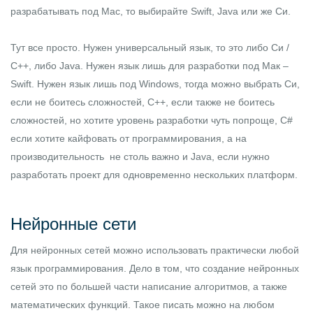
разрабатывать под Mac, то выбирайте Swift, Java или же Си.
Тут все просто. Нужен универсальный язык, то это либо Си /
C++, либо Java. Нужен язык лишь для разработки под Мак –
Swift. Нужен язык лишь под Windows, тогда можно выбрать Си,
если не боитесь сложностей, С++, если также не боитесь
сложностей, но хотите уровень разработки чуть попроще, C#
если хотите кайфовать от программирования, а на
производительность не столь важно и Java, если нужно
разработать проект для одновременно нескольких платформ.
Нейронные сети
Для нейронных сетей можно использовать практически любой
язык программирования. Дело в том, что создание нейронных
сетей это по большей части написание алгоритмов, а также
математических функций. Такое писать можно на любом