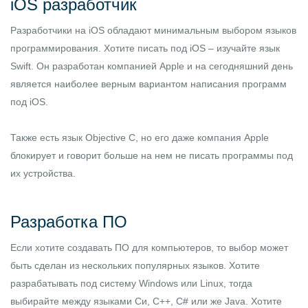
iOS разработчик
Разработчики на iOS обладают минимальным выбором языков
программирования. Хотите писать под iOS – изучайте язык
Swift
. Он разработан компанией Apple и на сегодняшний день
является наиболее верным вариантом написания программ
под iOS.
Также есть язык Objective C, но его даже компания Apple
блокирует и говорит больше на нем не писать программы под
их устройства.
Разработка ПО
Если хотите создавать ПО для компьютеров, то выбор может
быть сделан из нескольких популярных языков. Хотите
разрабатывать под систему Windows или Linux, тогда
выбирайте между языками Си, С++, C# или же Java. Хотите