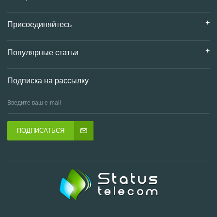
Присоединяйтесь
Популярные статьи
Подписка на рассылку
ПОДПИСАТЬСЯ