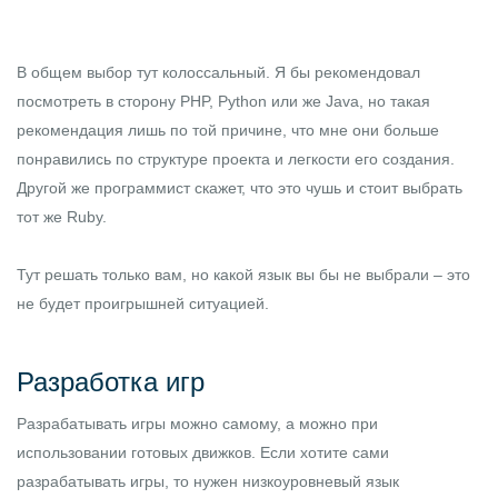
В общем выбор тут колоссальный. Я бы рекомендовал
посмотреть в сторону PHP, Python или же Java, но такая
рекомендация лишь по той причине, что мне они больше
понравились по структуре проекта и легкости его создания.
Другой же программист скажет, что это чушь и стоит выбрать
тот же Ruby.
Тут решать только вам, но какой язык вы бы не выбрали – это
не будет проигрышней ситуацией.
Разработка игр
Разрабатывать игры можно самому, а можно при
использовании готовых движков. Если хотите сами
разрабатывать игры, то нужен низкоуровневый язык