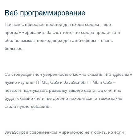
Веб программирование
Начнем с наиболее простой для входа сферы – веб-
программирования. За счет того, что сфера проста, то и
обилие языков, подходящих для этой сферы – очень
большое.
Со стопроцентной уверенностью можно сказать, что здесь вам
нужно изучить:
HTML
,
CSS
и
JavaScript
. HTML и CSS –
позволят вам указать разметку вашего сайта. За счет них
будет сказано что и где должно находиться, а также какие
стили нужно добавить.
JavaScript в современном мире можно не любить, но если