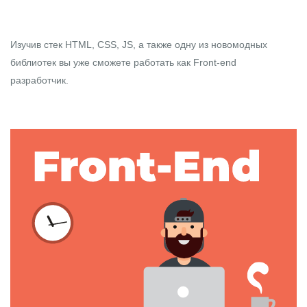
Изучив стек HTML, CSS, JS, а также одну из новомодных
библиотек вы уже сможете работать как Front-end
разработчик.