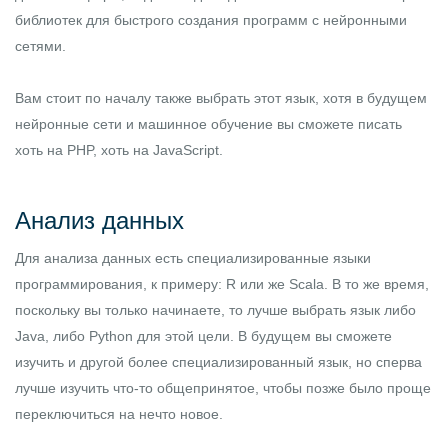
библиотек для быстрого создания программ с нейронными
сетями.
Вам стоит по началу также выбрать этот язык, хотя в будущем
нейронные сети и машинное обучение вы сможете писать
хоть на PHP, хоть на JavaScript.
Анализ данных
Для анализа данных есть специализированные языки
программирования, к примеру: R или же Scala. В то же время,
поскольку вы только начинаете, то лучше выбрать язык либо
Java, либо Python для этой цели. В будущем вы сможете
изучить и другой более специализированный язык, но сперва
лучше изучить что-то общепринятое, чтобы позже было проще
переключиться на нечто новое.