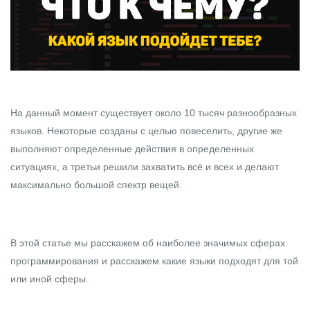
На данный момент существует около 10 тысяч разнообразных
языков. Некоторые созданы с целью повеселить, другие же
выполняют определенные действия в определенных
ситуациях, а третьи решили захватить всё и всех и делают
максимально большой спектр вещей.
В этой статье мы расскажем об наиболее значимых сферах
программирования и расскажем какие языки подходят для той
или иной сферы.