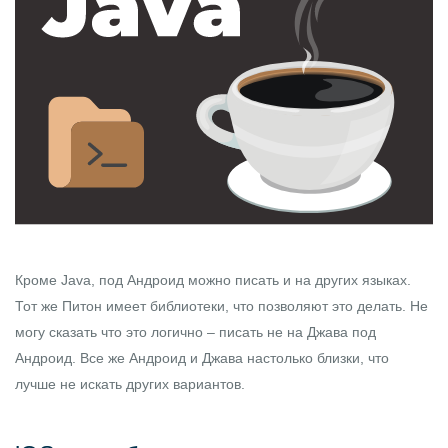
Кроме Java, под Андроид можно писать и на других языках.
Тот же Питон имеет библиотеки, что позволяют это делать. Не
могу сказать что это логично – писать не на Джава под
Андроид. Все же Андроид и Джава настолько близки, что
лучше не искать других вариантов.