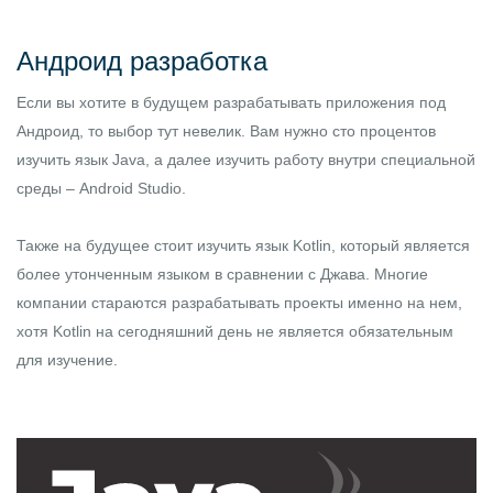
Андроид разработка
Если вы хотите в будущем разрабатывать приложения под
Андроид, то выбор тут невелик. Вам нужно сто процентов
изучить язык Java, а далее изучить работу внутри специальной
среды – Android Studio.
Также на будущее стоит изучить язык Kotlin, который является
более утонченным языком в сравнении с Джава. Многие
компании стараются разрабатывать проекты именно на нем,
хотя Kotlin на сегодняшний день не является обязательным
для изучение.